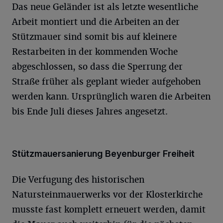
Das neue Geländer ist als letzte wesentliche
Arbeit montiert und die Arbeiten an der
Stützmauer sind somit bis auf kleinere
Restarbeiten in der kommenden Woche
abgeschlossen, so dass die Sperrung der
Straße früher als geplant wieder aufgehoben
werden kann. Ursprünglich waren die Arbeiten
bis Ende Juli dieses Jahres angesetzt.
Stützmauersanierung Beyenburger Freiheit
Die Verfugung des historischen
Natursteinmauerwerks vor der Klosterkirche
musste fast komplett erneuert werden, damit