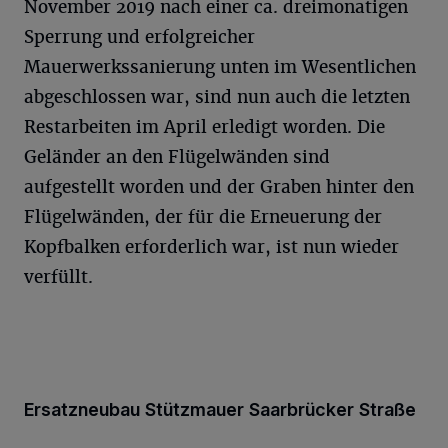
November 2019 nach einer ca. dreimonatigen
Sperrung und erfolgreicher
Mauerwerkssanierung unten im Wesentlichen
abgeschlossen war, sind nun auch die letzten
Restarbeiten im April erledigt worden. Die
Geländer an den Flügelwänden sind
aufgestellt worden und der Graben hinter den
Flügelwänden, der für die Erneuerung der
Kopfbalken erforderlich war, ist nun wieder
verfüllt.
Ersatzneubau Stützmauer Saarbrücker Straße