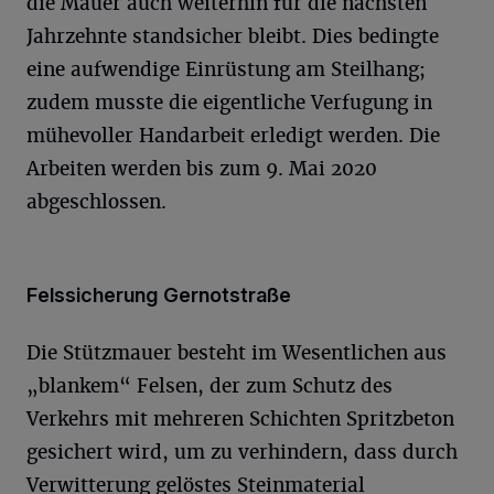
die Mauer auch weiterhin für die nächsten
Jahrzehnte standsicher bleibt. Dies bedingte
eine aufwendige Einrüstung am Steilhang;
zudem musste die eigentliche Verfugung in
mühevoller Handarbeit erledigt werden. Die
Arbeiten werden bis zum 9. Mai 2020
abgeschlossen.
Felssicherung Gernotstraße
Die Stützmauer besteht im Wesentlichen aus
„blankem“ Felsen, der zum Schutz des
Verkehrs mit mehreren Schichten Spritzbeton
gesichert wird, um zu verhindern, dass durch
Verwitterung gelöstes Steinmaterial