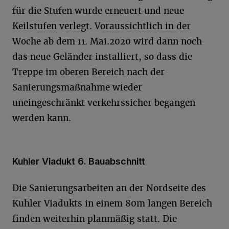
für die Stufen wurde erneuert und neue
Keilstufen verlegt. Voraussichtlich in der
Woche ab dem 11. Mai.2020 wird dann noch
das neue Geländer installiert, so dass die
Treppe im oberen Bereich nach der
Sanierungsmaßnahme wieder
uneingeschränkt verkehrssicher begangen
werden kann.
Kuhler Viadukt 6. Bauabschnitt
Die Sanierungsarbeiten an der Nordseite des
Kuhler Viadukts in einem 80m langen Bereich
finden weiterhin planmäßig statt. Die