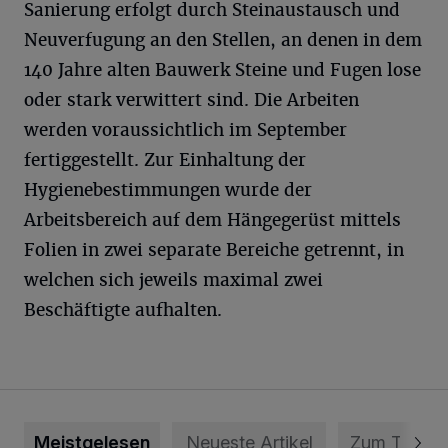
Sanierung erfolgt durch Steinaustausch und
Neuverfugung an den Stellen, an denen in dem
140 Jahre alten Bauwerk Steine und Fugen lose
oder stark verwittert sind. Die Arbeiten
werden voraussichtlich im September
fertiggestellt. Zur Einhaltung der
Hygienebestimmungen wurde der
Arbeitsbereich auf dem Hängegerüst mittels
Folien in zwei separate Bereiche getrennt, in
welchen sich jeweils maximal zwei
Beschäftigte aufhalten.
Meistgelesen
Neueste Artikel
Zum Thema