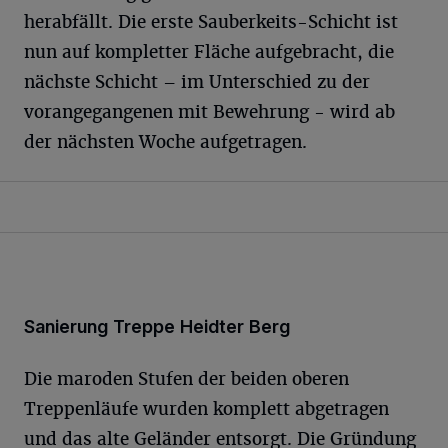
herabfällt. Die erste Sauberkeits-Schicht ist
nun auf kompletter Fläche aufgebracht, die
nächste Schicht – im Unterschied zu der
vorangegangenen mit Bewehrung - wird ab
der nächsten Woche aufgetragen.
Sanierung Treppe Heidter Berg
Die maroden Stufen der beiden oberen
Treppenläufe wurden komplett abgetragen
und das alte Geländer entsorgt. Die Gründung