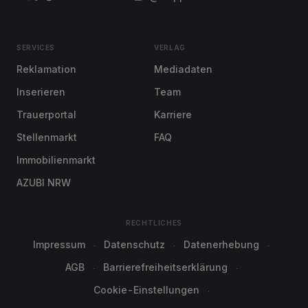
SERVICES
VERLAG
Reklamation
Mediadaten
Inserieren
Team
Trauerportal
Karriere
Stellenmarkt
FAQ
Immobilienmarkt
AZUBI NRW
RECHTLICHES
Impressum
Datenschutz
Datenerhebung
AGB
Barrierefreiheitserklärung
Cookie-Einstellungen