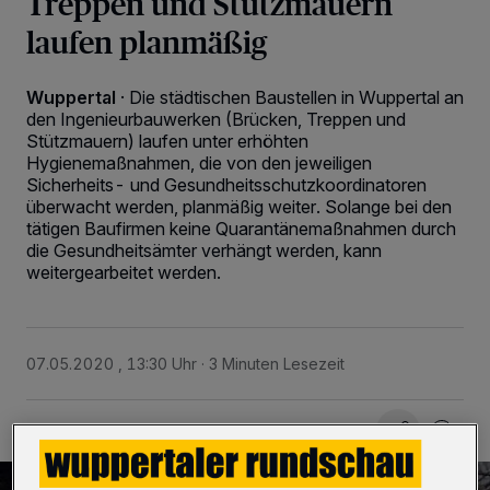
Treppen und Stützmauern
laufen planmäßig
Wuppertal
·
Die städtischen Baustellen in Wuppertal an
den Ingenieurbauwerken (Brücken, Treppen und
Stützmauern) laufen unter erhöhten
Hygienemaßnahmen, die von den jeweiligen
Sicherheits- und Gesundheitsschutzkoordinatoren
überwacht werden, planmäßig weiter. Solange bei den
tätigen Baufirmen keine Quarantänemaßnahmen durch
die Gesundheitsämter verhängt werden, kann
weitergearbeitet werden.
07.05.2020 , 13:30 Uhr
3 Minuten Lesezeit