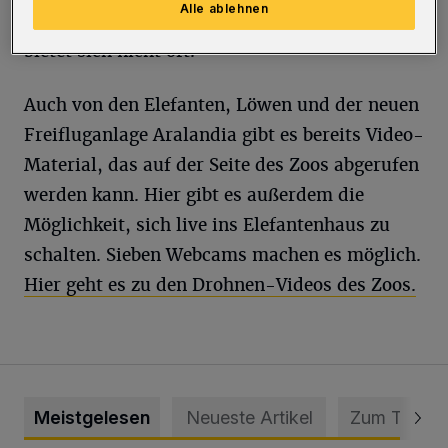
Alle ablehnen
Blick von oben auf das Reich der Seelöwen
bietet sich nicht oft.
Auch von den Elefanten, Löwen und der neuen
Freifluganlage Aralandia gibt es bereits Video-
Material, das auf der Seite des Zoos abgerufen
werden kann. Hier gibt es außerdem die
Möglichkeit, sich live ins Elefantenhaus zu
schalten. Sieben Webcams machen es möglich.
Hier geht es zu den Drohnen-Videos des Zoos.
Meistgelesen
Neueste Artikel
Zum Thema