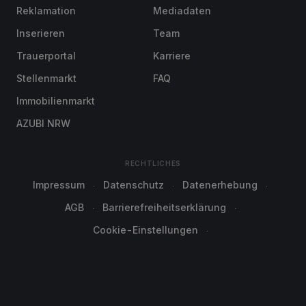
Reklamation
Mediadaten
Inserieren
Team
Trauerportal
Karriere
Stellenmarkt
FAQ
Immobilienmarkt
AZUBI NRW
RECHTLICHES
Impressum
Datenschutz
Datenerhebung
AGB
Barrierefreiheitserklärung
Cookie-Einstellungen