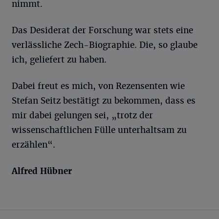
nimmt.
Das Desiderat der Forschung war stets eine
verlässliche Zech-Biographie. Die, so glaube
ich, geliefert zu haben.
Dabei freut es mich, von Rezensenten wie
Stefan Seitz bestätigt zu bekommen, dass es
mir dabei gelungen sei, „trotz der
wissenschaftlichen Fülle unterhaltsam zu
erzählen“.
Alfred Hübner