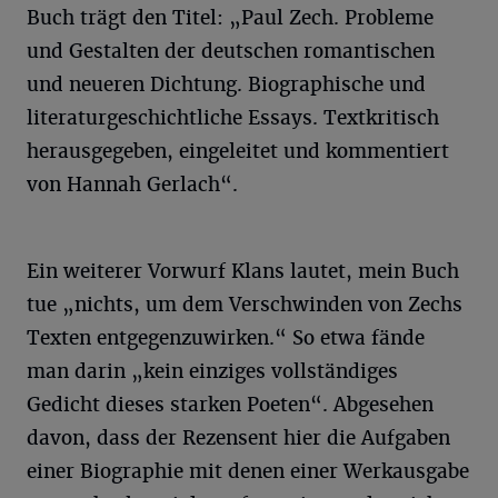
Buch trägt den Titel: „Paul Zech. Probleme
und Gestalten der deutschen romantischen
und neueren Dichtung. Biographische und
literaturgeschichtliche Essays. Textkritisch
herausgegeben, eingeleitet und kommentiert
von Hannah Gerlach“.
Ein weiterer Vorwurf Klans lautet, mein Buch
tue „nichts, um dem Verschwinden von Zechs
Texten entgegenzuwirken.“ So etwa fände
man darin „kein einziges vollständiges
Gedicht dieses starken Poeten“. Abgesehen
davon, dass der Rezensent hier die Aufgaben
einer Biographie mit denen einer Werkausgabe