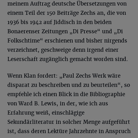
meinem Auftrag deutsche Übersetzungen von
einem Teil der 150 Beiträge Zechs an, die von
1936 bis 1942 auf Jiddisch in den beiden
Bonaerenser Zeitungen „Di Presse“ und „Di
Folkschtime“ erschienen und bisher nirgends
verzeichnet, geschweige denn irgend einer
Leserschaft zugänglich gemacht worden sind.
Wenn Klan fordert: „Paul Zechs Werk wäre
disparat zu beschreiben und zu beurteilen“, so
empfehle ich einen Blick in die Bibliographie
von Ward B. Lewis, in der, wie ich aus
Erfahrung weiß, einschlägige
Sekundärliteratur in solcher Menge aufgeführt
ist, dass deren Lektüre Jahrzehnte in Anspruch