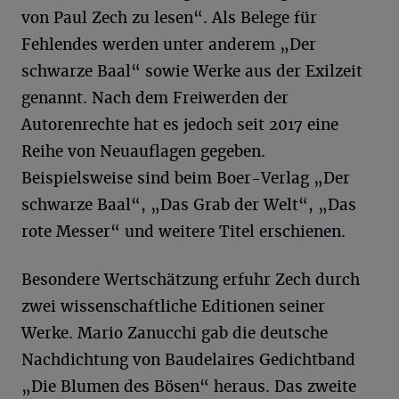
von Paul Zech zu lesen“. Als Belege für
Fehlendes werden unter anderem „Der
schwarze Baal“ sowie Werke aus der Exilzeit
genannt. Nach dem Freiwerden der
Autorenrechte hat es jedoch seit 2017 eine
Reihe von Neuauflagen gegeben.
Beispielsweise sind beim Boer-Verlag „Der
schwarze Baal“, „Das Grab der Welt“, „Das
rote Messer“ und weitere Titel erschienen.
Besondere Wertschätzung erfuhr Zech durch
zwei wissenschaftliche Editionen seiner
Werke. Mario Zanucchi gab die deutsche
Nachdichtung von Baudelaires Gedichtband
„Die Blumen des Bösen“ heraus. Das zweite