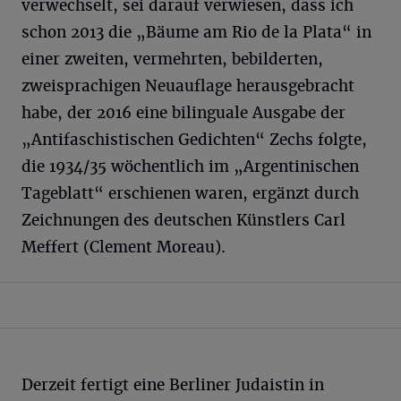
verwechselt, sei darauf verwiesen, dass ich
schon 2013 die „Bäume am Rio de la Plata“ in
einer zweiten, vermehrten, bebilderten,
zweisprachigen Neuauflage herausgebracht
habe, der 2016 eine bilinguale Ausgabe der
„Antifaschistischen Gedichten“ Zechs folgte,
die 1934/35 wöchentlich im „Argentinischen
Tageblatt“ erschienen waren, ergänzt durch
Zeichnungen des deutschen Künstlers Carl
Meffert (Clement Moreau).
Derzeit fertigt eine Berliner Judaistin in