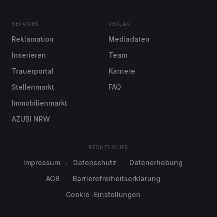
SERVICES
VERLAG
Reklamation
Mediadaten
Inserieren
Team
Trauerportal
Karriere
Stellenmarkt
FAQ
Immobilienmarkt
AZUBI NRW
RECHTLICHES
Impressum
Datenschutz
Datenerhebung
AGB
Barrierefreiheitserklärung
Cookie-Einstellungen