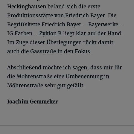
Heckinghausen befand sich die erste
Produktionsstätte von Friedrich Bayer. Die
Begriffskette Friedrich Bayer – Bayerwerke –
IG Farben – Zyklon B liegt klar auf der Hand.
Im Zuge dieser Überlegungen rückt damit
auch die Gasstraße in den Fokus.
Abschließend möchte ich sagen, dass mir für
die Mohrenstraße eine Umbenennung in
Möhrenstraße sehr gut gefällt.
Joachim Gemmeker