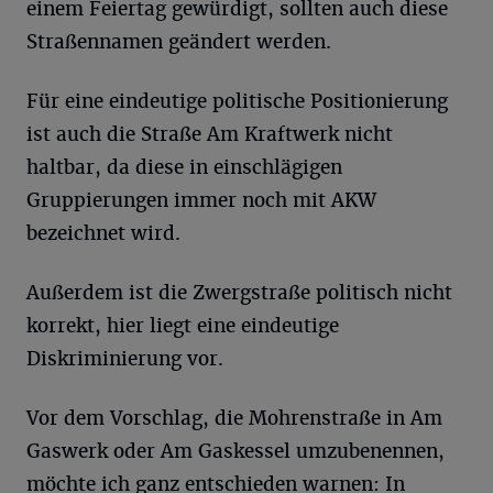
einem Feiertag gewürdigt, sollten auch diese
Straßennamen geändert werden.
Für eine eindeutige politische Positionierung
ist auch die Straße Am Kraftwerk nicht
haltbar, da diese in einschlägigen
Gruppierungen immer noch mit AKW
bezeichnet wird.
Außerdem ist die Zwergstraße politisch nicht
korrekt, hier liegt eine eindeutige
Diskriminierung vor.
Vor dem Vorschlag, die Mohrenstraße in Am
Gaswerk oder Am Gaskessel umzubenennen,
möchte ich ganz entschieden warnen: In