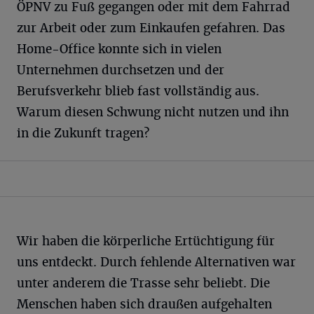
ÖPNV zu Fuß gegangen oder mit dem Fahrrad
zur Arbeit oder zum Einkaufen gefahren. Das
Home-Office konnte sich in vielen
Unternehmen durchsetzen und der
Berufsverkehr blieb fast vollständig aus.
Warum diesen Schwung nicht nutzen und ihn
in die Zukunft tragen?
Wir haben die körperliche Ertüchtigung für
uns entdeckt. Durch fehlende Alternativen war
unter anderem die Trasse sehr beliebt. Die
Menschen haben sich draußen aufgehalten