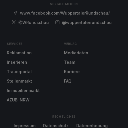
SOZIALE MEDIEN
www.facebook.com/WuppertalerRundschau/
@WRundschau
@wuppertalerrundschau
SERVICES
VERLAG
Reklamation
Mediadaten
Inserieren
Team
Trauerportal
Karriere
Stellenmarkt
FAQ
Immobilienmarkt
AZUBI NRW
RECHTLICHES
Impressum
Datenschutz
Datenerhebung