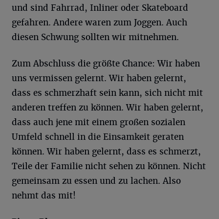
und sind Fahrrad, Inliner oder Skateboard
gefahren. Andere waren zum Joggen. Auch
diesen Schwung sollten wir mitnehmen.
Zum Abschluss die größte Chance: Wir haben
uns vermissen gelernt. Wir haben gelernt,
dass es schmerzhaft sein kann, sich nicht mit
anderen treffen zu können. Wir haben gelernt,
dass auch jene mit einem großen sozialen
Umfeld schnell in die Einsamkeit geraten
können. Wir haben gelernt, dass es schmerzt,
Teile der Familie nicht sehen zu können. Nicht
gemeinsam zu essen und zu lachen. Also
nehmt das mit!