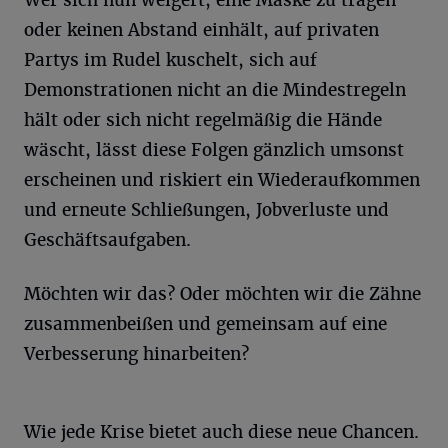
Wer sich nun weigert, eine Maske zu tragen
oder keinen Abstand einhält, auf privaten
Partys im Rudel kuschelt, sich auf
Demonstrationen nicht an die Mindestregeln
hält oder sich nicht regelmäßig die Hände
wäscht, lässt diese Folgen gänzlich umsonst
erscheinen und riskiert ein Wiederaufkommen
und erneute Schließungen, Jobverluste und
Geschäftsaufgaben.
Möchten wir das? Oder möchten wir die Zähne
zusammenbeißen und gemeinsam auf eine
Verbesserung hinarbeiten?
Wie jede Krise bietet auch diese neue Chancen.