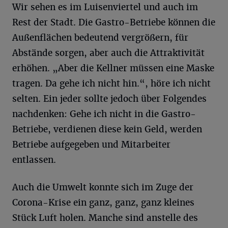
Wir sehen es im Luisenviertel und auch im
Rest der Stadt. Die Gastro-Betriebe können die
Außenflächen bedeutend vergrößern, für
Abstände sorgen, aber auch die Attraktivität
erhöhen. „Aber die Kellner müssen eine Maske
tragen. Da gehe ich nicht hin.“, höre ich nicht
selten. Ein jeder sollte jedoch über Folgendes
nachdenken: Gehe ich nicht in die Gastro-
Betriebe, verdienen diese kein Geld, werden
Betriebe aufgegeben und Mitarbeiter
entlassen.
Auch die Umwelt konnte sich im Zuge der
Corona-Krise ein ganz, ganz, ganz kleines
Stück Luft holen. Manche sind anstelle des