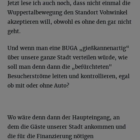
Jetzt lese ich auch noch, dass nicht einmal die
Wuppertalbewegung den Standort Vohwinkel
akzeptieren will, obwohl es ohne den gar nicht
geht.
Und wenn man eine BUGA „gießkannenartig“
über unsere ganze Stadt verteilen würde, wie
soll man denn dann die „befürchteten"
Besucherströme leiten und kontrollieren, egal
ob mit oder ohne Auto?
Wo wäre denn dann der Haupteingang, an
dem die Gäste unserer Stadt ankommen und
die für die Finanzierung nötigen