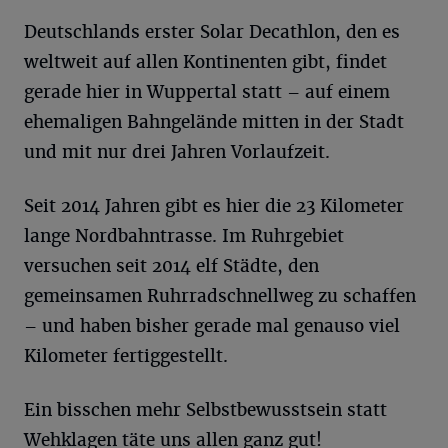
Deutschlands erster Solar Decathlon, den es
weltweit auf allen Kontinenten gibt, findet
gerade hier in Wuppertal statt – auf einem
ehemaligen Bahngelände mitten in der Stadt
und mit nur drei Jahren Vorlaufzeit.
Seit 2014 Jahren gibt es hier die 23 Kilometer
lange Nordbahntrasse. Im Ruhrgebiet
versuchen seit 2014 elf Städte, den
gemeinsamen Ruhrradschnellweg zu schaffen
– und haben bisher gerade mal genauso viel
Kilometer fertiggestellt.
Ein bisschen mehr Selbstbewusstsein statt
Wehklagen täte uns allen ganz gut!