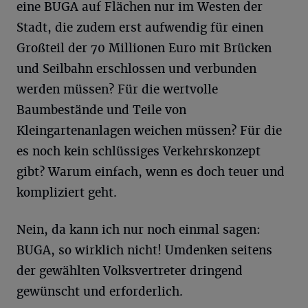
eine BUGA auf Flächen nur im Westen der
Stadt, die zudem erst aufwendig für einen
Großteil der 70 Millionen Euro mit Brücken
und Seilbahn erschlossen und verbunden
werden müssen? Für die wertvolle
Baumbestände und Teile von
Kleingartenanlagen weichen müssen? Für die
es noch kein schlüssiges Verkehrskonzept
gibt? Warum einfach, wenn es doch teuer und
kompliziert geht.
Nein, da kann ich nur noch einmal sagen:
BUGA, so wirklich nicht! Umdenken seitens
der gewählten Volksvertreter dringend
gewünscht und erforderlich.