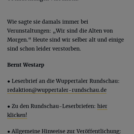
Wie sagte sie damals immer bei
Verunstaltungen: „Wir sind die Alten von
Morgen.“ Heute sind wir selber alt und einige
sind schon leider verstorben.
Bernt
Westarp
●
Leserbrief an die Wuppertaler Rundschau:
redaktion@wuppertaler-rundschau.de
● Zu den Rundschau-Leserbriefen:
hier
klicken!
● Allgemeine Hinweise zur Veröffentlichung: