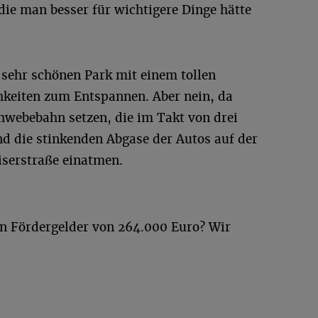
die man besser für wichtigere Dinge hätte
 sehr schönen Park mit einem tollen
keiten zum Entspannen. Aber nein, da
hwebebahn setzen, die im Takt von drei
nd die stinkenden Abgase der Autos auf der
iserstraße einatmen.
n Fördergelder von 264.000 Euro? Wir