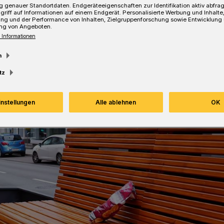
 genauer Standortdaten. Endgeräteeigenschaften zur Identifikation aktiv abfra
griff auf Informationen auf einem Endgerät. Personalisierte Werbung und Inhalt
ung und der Performance von Inhalten, Zielgruppenforschung sowie Entwicklung
ng von Angeboten.
 Informationen
m
tz
instellungen
Alle ablehnen
OK