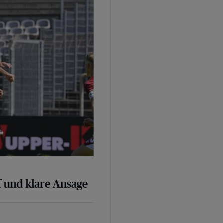
 und klare Ansage