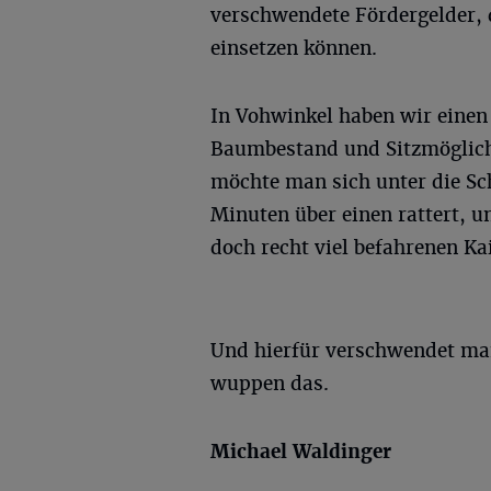
verschwendete Fördergelder, 
einsetzen können.
In Vohwinkel haben wir einen
Baumbestand und Sitzmöglich
möchte man sich unter die Sc
Minuten über einen rattert, u
doch recht viel befahrenen Ka
Und hierfür verschwendet ma
wuppen das.
Michael Waldinger