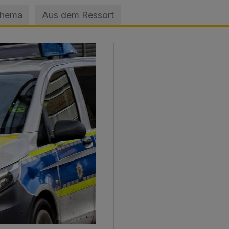
Thema
Aus dem Ressort