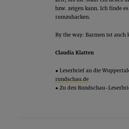
bzw. zeigen kann. Ich finde e
rumzuhacken.
By the way: Barmen ist auch
Claudia
Klatten
● Leserbrief an die Wupperta
rundschau.de
● Zu den Rundschau-Leserbri