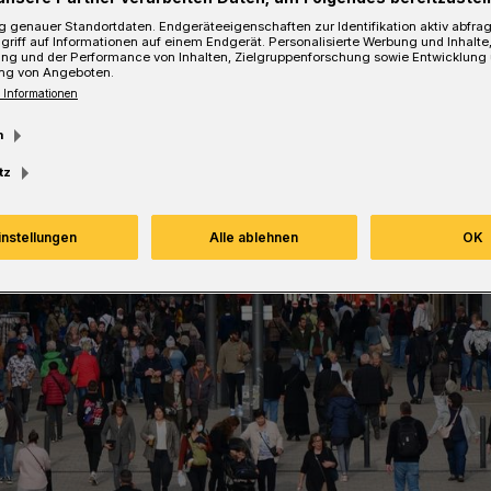
 genauer Standortdaten. Endgeräteeigenschaften zur Identifikation aktiv abfra
griff auf Informationen auf einem Endgerät. Personalisierte Werbung und Inhalt
ung und der Performance von Inhalten, Zielgruppenforschung sowie Entwicklung
ng von Angeboten.
 Informationen
m
tz
instellungen
Alle ablehnen
OK