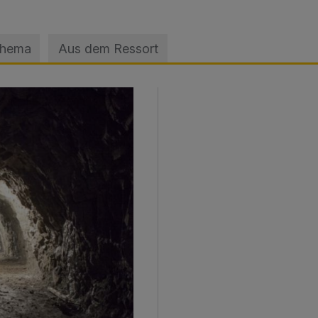
Thema
Aus dem Ressort