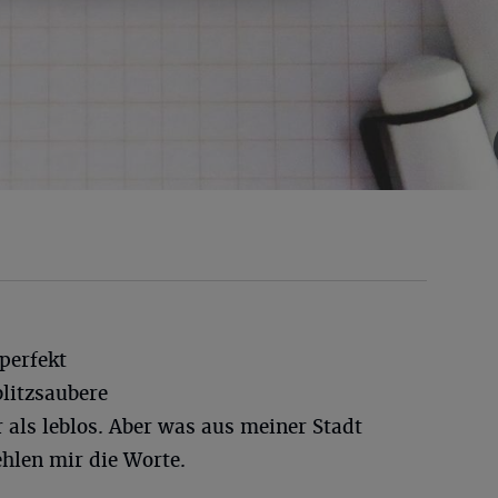
 perfekt
litzsaubere
 als leblos. Aber was aus meiner Stadt
hlen mir die Worte.