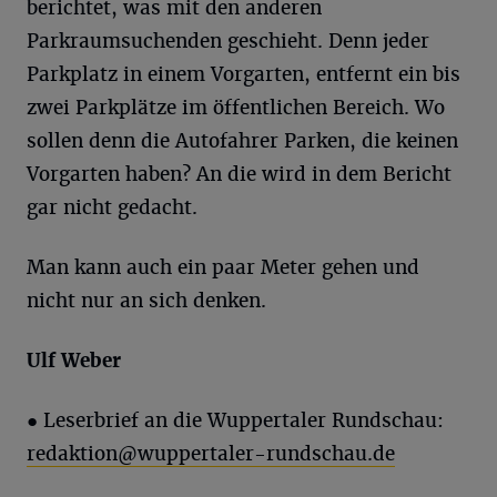
berichtet, was mit den anderen
Parkraumsuchenden geschieht. Denn jeder
Parkplatz in einem Vorgarten, entfernt ein bis
zwei Parkplätze im öffentlichen Bereich. Wo
sollen denn die Autofahrer Parken, die keinen
Vorgarten haben? An die wird in dem Bericht
gar nicht gedacht.
Man kann auch ein paar Meter gehen und
nicht nur an sich denken.
Ulf Weber
●
Leserbrief an die Wuppertaler Rundschau:
redaktion@wuppertaler-rundschau.de