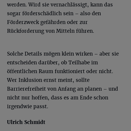
werden. Wird sie vernachlässigt, kann das
sogar förderschädlich sein – also den
Förderzweck gefährden oder zur
Rückforderung von Mitteln führen.
Solche Details mögen klein wirken – aber sie
entscheiden darüber, ob Teilhabe im
öffentlichen Raum funktioniert oder nicht.
Wer Inklusion ernst meint, sollte
Barrierefreiheit von Anfang an planen – und
nicht nur hoffen, dass es am Ende schon
irgendwie passt.
Ulrich Schmidt