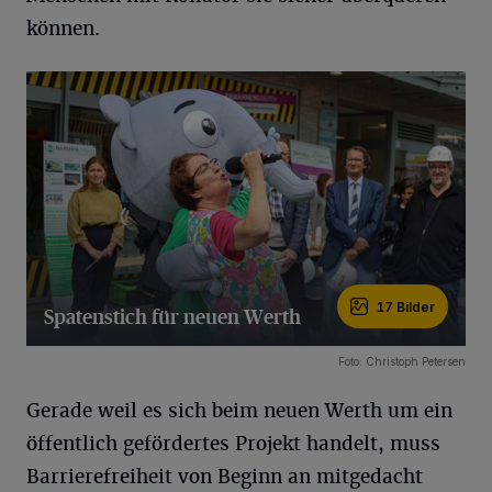
können.
17 Bilder
Spatenstich für neuen Werth
17 Bilder
Foto: Christoph Petersen
Gerade weil es sich beim neuen Werth um ein
öffentlich gefördertes Projekt handelt, muss
Barrierefreiheit von Beginn an mitgedacht