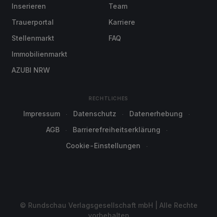
Inserieren
Team
Trauerportal
Karriere
Stellenmarkt
FAQ
Immobilienmarkt
AZUBI NRW
RECHTLICHES
Impressum
Datenschutz
Datenerhebung
AGB
Barrierefreiheitserklärung
Cookie-Einstellungen
© Rundschau Verlagsgesellschaft mbH | Alle Rechte
vorbehalten