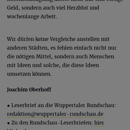
Geld, sondern auch viel Herzblut und
wochenlange Arbeit.
Wir dürfen keine Vergleiche anstellen mit
anderen Städten, es fehlen einfach nicht nur
die nötigen Mittel, sondern auch Menschen
mit Ideen und solche, die diese Ideen
umsetzen können.
Joachim
Oberhoff
● Leserbrief an die Wuppertaler Rundschau:
redaktion@wuppertaler-rundschau.de
● Zu den Rundschau-Leserbriefen:
hier