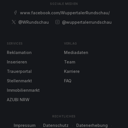
SOZIALE MEDIEN
www.facebook.com/WuppertalerRundschau/
@WRundschau
@wuppertalerrundschau
SERVICES
VERLAG
Reklamation
Mediadaten
Inserieren
Team
Trauerportal
Karriere
Stellenmarkt
FAQ
Immobilienmarkt
AZUBI NRW
RECHTLICHES
Impressum
Datenschutz
Datenerhebung