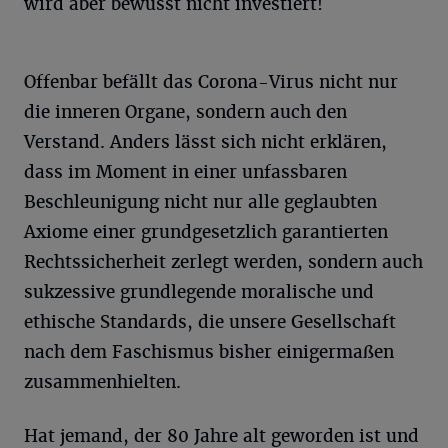
wird aber bewusst nicht investiert!
Offenbar befällt das Corona-Virus nicht nur
die inneren Organe, sondern auch den
Verstand. Anders lässt sich nicht erklären,
dass im Moment in einer unfassbaren
Beschleunigung nicht nur alle geglaubten
Axiome einer grundgesetzlich garantierten
Rechtssicherheit zerlegt werden, sondern auch
sukzessive grundlegende moralische und
ethische Standards, die unsere Gesellschaft
nach dem Faschismus bisher einigermaßen
zusammenhielten.
Hat jemand, der 80 Jahre alt geworden ist und