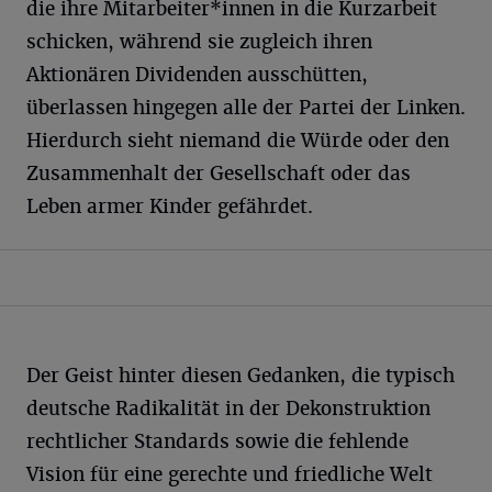
die ihre Mitarbeiter*innen in die Kurzarbeit
schicken, während sie zugleich ihren
Aktionären Dividenden ausschütten,
überlassen hingegen alle der Partei der Linken.
Hierdurch sieht niemand die Würde oder den
Zusammenhalt der Gesellschaft oder das
Leben armer Kinder gefährdet.
Der Geist hinter diesen Gedanken, die typisch
deutsche Radikalität in der Dekonstruktion
rechtlicher Standards sowie die fehlende
Vision für eine gerechte und friedliche Welt