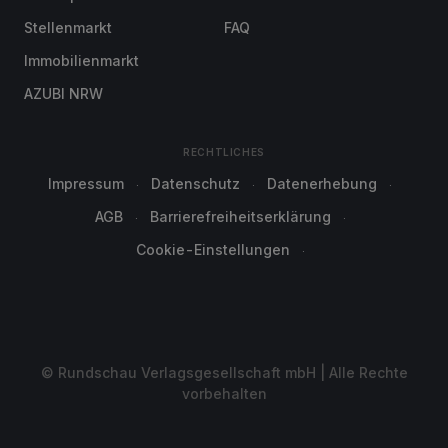
Stellenmarkt
FAQ
Immobilienmarkt
AZUBI NRW
RECHTLICHES
Impressum
Datenschutz
Datenerhebung
AGB
Barrierefreiheitserklärung
Cookie-Einstellungen
© Rundschau Verlagsgesellschaft mbH | Alle Rechte
vorbehalten