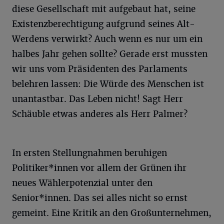
diese Gesellschaft mit aufgebaut hat, seine
Existenzberechtigung aufgrund seines Alt-
Werdens verwirkt? Auch wenn es nur um ein
halbes Jahr gehen sollte? Gerade erst mussten
wir uns vom Präsidenten des Parlaments
belehren lassen: Die Würde des Menschen ist
unantastbar. Das Leben nicht! Sagt Herr
Schäuble etwas anderes als Herr Palmer?
In ersten Stellungnahmen beruhigen
Politiker*innen vor allem der Grünen ihr
neues Wählerpotenzial unter den
Senior*innen. Das sei alles nicht so ernst
gemeint. Eine Kritik an den Großunternehmen,