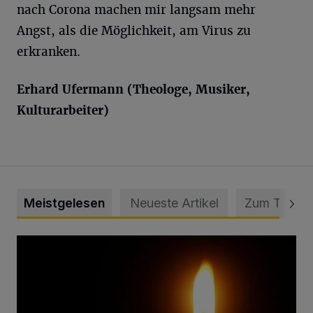
nach Corona machen mir langsam mehr
Angst, als die Möglichkeit, am Virus zu
erkranken.
Erhard Ufermann (Theologe, Musiker,
Kulturarbeiter)
Meistgelesen
Neueste Artikel
Zum Thema
Vermisster Jugendlicher tot aufgefunden