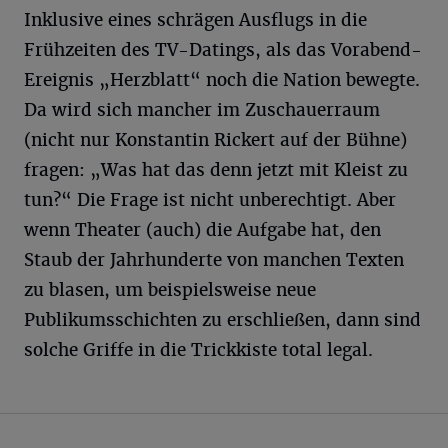
Inklusive eines schrägen Ausflugs in die
Frühzeiten des TV-Datings, als das Vorabend-
Ereignis „Herzblatt“ noch die Nation bewegte.
Da wird sich mancher im Zuschauerraum
(nicht nur Konstantin Rickert auf der Bühne)
fragen: „Was hat das denn jetzt mit Kleist zu
tun?“ Die Frage ist nicht unberechtigt. Aber
wenn Theater (auch) die Aufgabe hat, den
Staub der Jahrhunderte von manchen Texten
zu blasen, um beispielsweise neue
Publikumsschichten zu erschließen, dann sind
solche Griffe in die Trickkiste total legal.