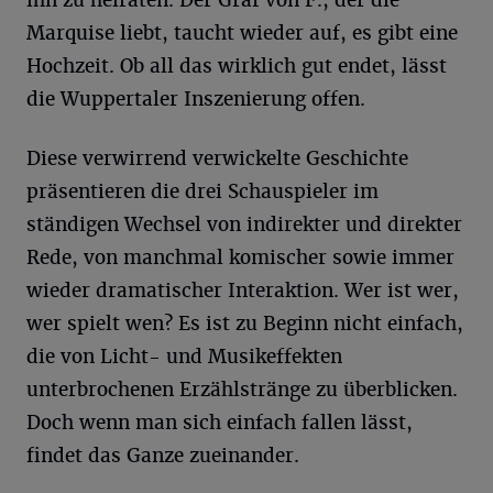
Marquise liebt, taucht wieder auf, es gibt eine
Hochzeit. Ob all das wirklich gut endet, lässt
die Wuppertaler Inszenierung offen.
Diese verwirrend verwickelte Geschichte
präsentieren die drei Schauspieler im
ständigen Wechsel von indirekter und direkter
Rede, von manchmal komischer sowie immer
wieder dramatischer Interaktion. Wer ist wer,
wer spielt wen? Es ist zu Beginn nicht einfach,
die von Licht- und Musikeffekten
unterbrochenen Erzählstränge zu überblicken.
Doch wenn man sich einfach fallen lässt,
findet das Ganze zueinander.