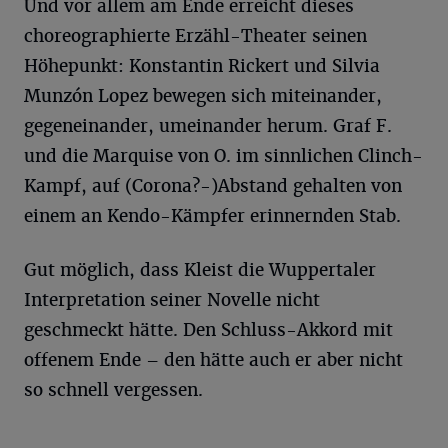
Und vor allem am Ende erreicht dieses
choreographierte Erzähl-Theater seinen
Höhepunkt: Konstantin Rickert und Silvia
Munzón Lopez bewegen sich miteinander,
gegeneinander, umeinander herum. Graf F.
und die Marquise von O. im sinnlichen Clinch-
Kampf, auf (Corona?-)Abstand gehalten von
einem an Kendo-Kämpfer erinnernden Stab.
Gut möglich, dass Kleist die Wuppertaler
Interpretation seiner Novelle nicht
geschmeckt hätte. Den Schluss-Akkord mit
offenem Ende – den hätte auch er aber nicht
so schnell vergessen.