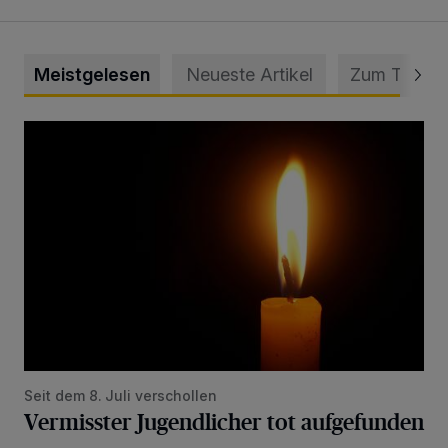
Meistgelesen
Neueste Artikel
Zum Thema
Vermisster Jugendlicher tot aufgefunden
Seit dem 8. Juli verschollen
Vermisster Jugendlicher tot aufgefunden