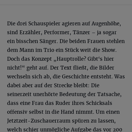
Die drei Schauspieler agieren auf Augenhöhe,
sind Erzähler, Performer, Tänzer – ja sogar
ein bisschen Sänger. Die beiden Frauen stehlen
dem Mann im Trio ein Stück weit die Show.
Doch das Konzept „Hauptrolle? Gibt‘s hier
nicht!“ geht auf. Der Text fließt, die Bilder
wechseln sich ab, die Geschichte entsteht. Was
dabei aber auf der Strecke bleibt: Die
seinerzeit unerhörte Bedeutung der Tatsache,
dass eine Frau das Ruder ihres Schicksals
offensiv selbst in die Hand nimmt. Um einen
Jetztzeit-Zuschauerraum spüren zu lassen,
welch schier unmögliche Aufgabe das vor 200