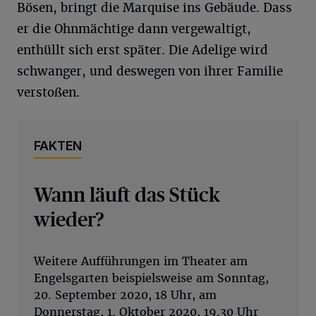
Bösen, bringt die Marquise ins Gebäude. Dass
er die Ohnmächtige dann vergewaltigt,
enthüllt sich erst später. Die Adelige wird
schwanger, und deswegen von ihrer Familie
verstoßen.
FAKTEN
Wann läuft das Stück
wieder?
Weitere Aufführungen im Theater am
Engelsgarten beispielsweise am Sonntag,
20. September 2020, 18 Uhr, am
Donnerstag, 1. Oktober 2020, 19.30 Uhr