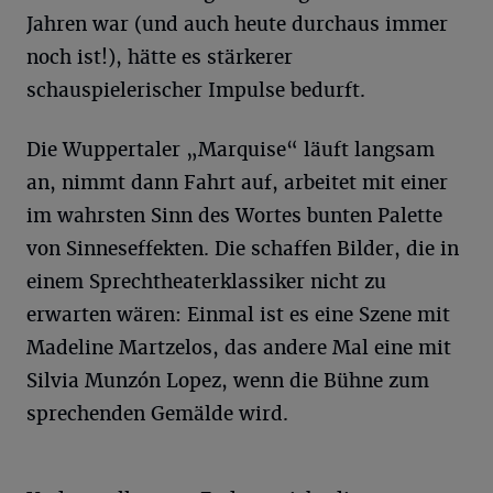
Jahren war (und auch heute durchaus immer
noch ist!), hätte es stärkerer
schauspielerischer Impulse bedurft.
Die Wuppertaler „Marquise“ läuft langsam
an, nimmt dann Fahrt auf, arbeitet mit einer
im wahrsten Sinn des Wortes bunten Palette
von Sinneseffekten. Die schaffen Bilder, die in
einem Sprechtheaterklassiker nicht zu
erwarten wären: Einmal ist es eine Szene mit
Madeline Martzelos, das andere Mal eine mit
Silvia Munzón Lopez, wenn die Bühne zum
sprechenden Gemälde wird.