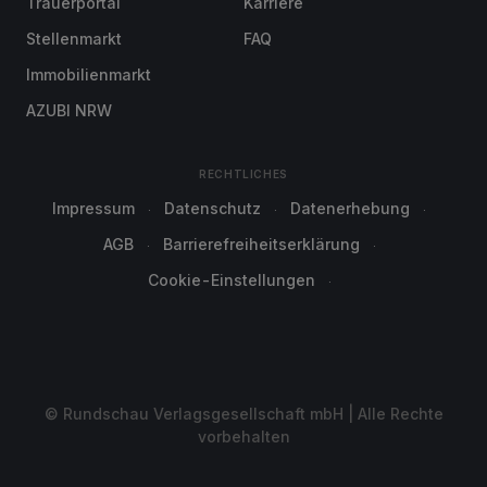
Trauerportal
Karriere
Stellenmarkt
FAQ
Immobilienmarkt
AZUBI NRW
RECHTLICHES
Impressum
Datenschutz
Datenerhebung
AGB
Barrierefreiheitserklärung
Cookie-Einstellungen
© Rundschau Verlagsgesellschaft mbH | Alle Rechte
vorbehalten