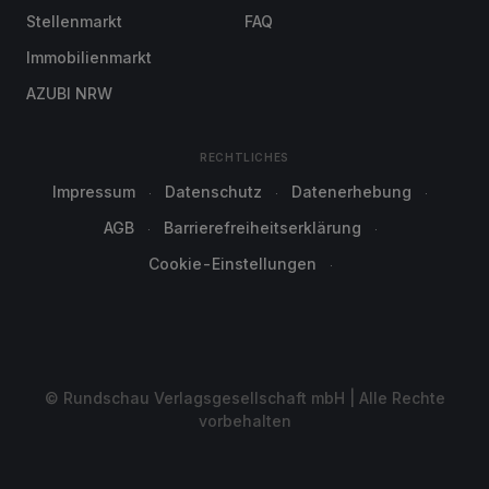
Stellenmarkt
FAQ
Immobilienmarkt
AZUBI NRW
RECHTLICHES
Impressum
Datenschutz
Datenerhebung
AGB
Barrierefreiheitserklärung
Cookie-Einstellungen
© Rundschau Verlagsgesellschaft mbH | Alle Rechte
vorbehalten