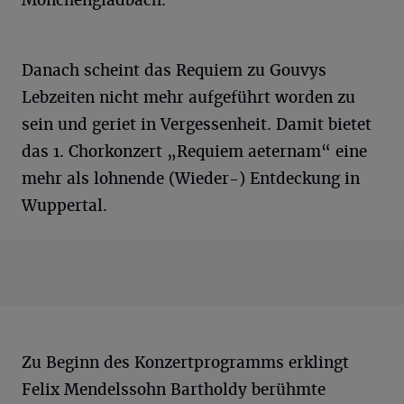
Danach scheint das Requiem zu Gouvys
Lebzeiten nicht mehr aufgeführt worden zu
sein und geriet in Vergessenheit. Damit bietet
das 1. Chorkonzert „Requiem aeternam“ eine
mehr als lohnende (Wieder-) Entdeckung in
Wuppertal.
Zu Beginn des Konzertprogramms erklingt
Felix Mendelssohn Bartholdy berühmte