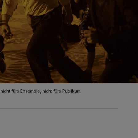
nicht fürs Ensemble, nicht fürs Publikum.