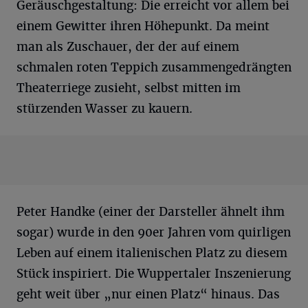
Geräuschgestaltung: Die erreicht vor allem bei
einem Gewitter ihren Höhepunkt. Da meint
man als Zuschauer, der der auf einem
schmalen roten Teppich zusammengedrängten
Theaterriege zusieht, selbst mitten im
stürzenden Wasser zu kauern.
Peter Handke (einer der Darsteller ähnelt ihm
sogar) wurde in den 90er Jahren vom quirligen
Leben auf einem italienischen Platz zu diesem
Stück inspiriert. Die Wuppertaler Inszenierung
geht weit über „nur einen Platz“ hinaus. Das