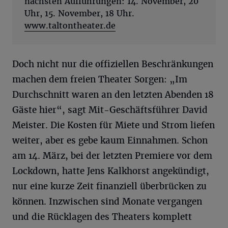
nächsten Aufführungen: 14. November, 20
Uhr, 15. November, 18 Uhr.
www.taltontheater.de
Doch nicht nur die offiziellen Beschränkungen
machen dem freien Theater Sorgen: „Im
Durchschnitt waren an den letzten Abenden 18
Gäste hier“, sagt Mit-Geschäftsführer David
Meister. Die Kosten für Miete und Strom liefen
weiter, aber es gebe kaum Einnahmen. Schon
am 14. März, bei der letzten Premiere vor dem
Lockdown, hatte Jens Kalkhorst angekündigt,
nur eine kurze Zeit finanziell überbrücken zu
können. Inzwischen sind Monate vergangen
und die Rücklagen des Theaters komplett