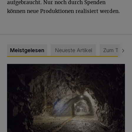
aufgebraucht. Nur noch durch Spenden
können neue Produktionen realisiert werden.
Meistgelesen
Neueste Artikel
Zum Thema
Tief hinein in die Wuppertaler Unterwelt