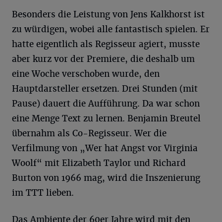
Besonders die Leistung von Jens Kalkhorst ist
zu würdigen, wobei alle fantastisch spielen. Er
hatte eigentlich als Regisseur agiert, musste
aber kurz vor der Premiere, die deshalb um
eine Woche verschoben wurde, den
Hauptdarsteller ersetzen. Drei Stunden (mit
Pause) dauert die Aufführung. Da war schon
eine Menge Text zu lernen. Benjamin Breutel
übernahm als Co-Regisseur. Wer die
Verfilmung von „Wer hat Angst vor Virginia
Woolf“ mit Elizabeth Taylor und Richard
Burton von 1966 mag, wird die Inszenierung
im TTT lieben.
Das Ambiente der 60er Jahre wird mit den