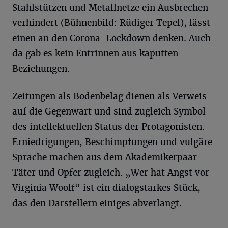
Stahlstützen und Metallnetze ein Ausbrechen
verhindert (Bühnenbild: Rüdiger Tepel), lässt
einen an den Corona-Lockdown denken. Auch
da gab es kein Entrinnen aus kaputten
Beziehungen.
Zeitungen als Bodenbelag dienen als Verweis
auf die Gegenwart und sind zugleich Symbol
des intellektuellen Status der Protagonisten.
Erniedrigungen, Beschimpfungen und vulgäre
Sprache machen aus dem Akademikerpaar
Täter und Opfer zugleich. „Wer hat Angst vor
Virginia Woolf“ ist ein dialogstarkes Stück,
das den Darstellern einiges abverlangt.