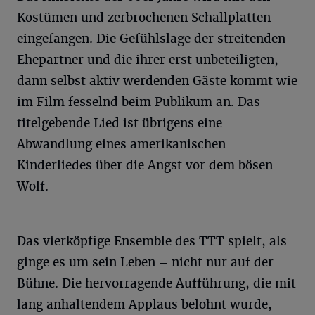
Kostümen und zerbrochenen Schallplatten
eingefangen. Die Gefühlslage der streitenden
Ehepartner und die ihrer erst unbeteiligten,
dann selbst aktiv werdenden Gäste kommt wie
im Film fesselnd beim Publikum an. Das
titelgebende Lied ist übrigens eine
Abwandlung eines amerikanischen
Kinderliedes über die Angst vor dem bösen
Wolf.
Das vierköpfige Ensemble des TTT spielt, als
ginge es um sein Leben – nicht nur auf der
Bühne. Die hervorragende Aufführung, die mit
lang anhaltendem Applaus belohnt wurde,