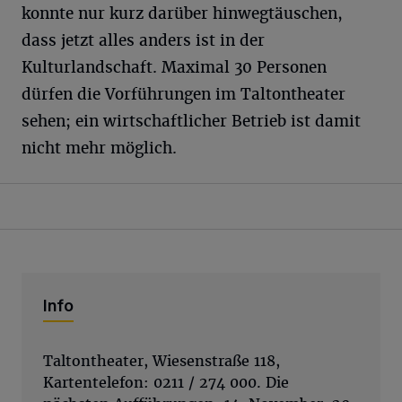
konnte nur kurz darüber hinwegtäuschen,
dass jetzt alles anders ist in der
Kulturlandschaft. Maximal 30 Personen
dürfen die Vorführungen im Taltontheater
sehen; ein wirtschaftlicher Betrieb ist damit
nicht mehr möglich.
Info
Taltontheater, Wiesenstraße 118,
Kartentelefon: 0211 / 274 000. Die