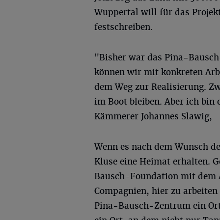
Wuppertal will für das Proje
festschreiben.
"Bisher war das Pina-Bausch-
können wir mit konkreten Arbei
dem Weg zur Realisierung. Zw
im Boot bleiben. Aber ich bin 
Kämmerer Johannes Slawig,
Wenn es nach dem Wunsch der 
Kluse eine Heimat erhalten. G
Bausch-Foundation mit dem A
Compagnien, hier zu arbeiten
Pina-Bausch-Zentrum ein Ort