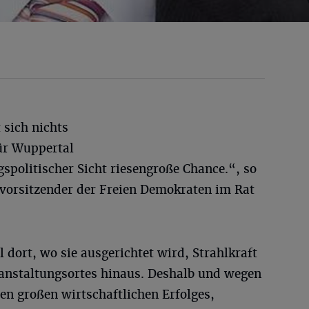
 sich nichts
für Wuppertal
spolitischer Sicht riesengroße Chance.“, so
vorsitzender der Freien Demokraten im Rat
 dort, wo sie ausgerichtet wird, Strahlkraft
ranstaltungsortes hinaus. Deshalb und wegen
 großen wirtschaftlichen Erfolges,