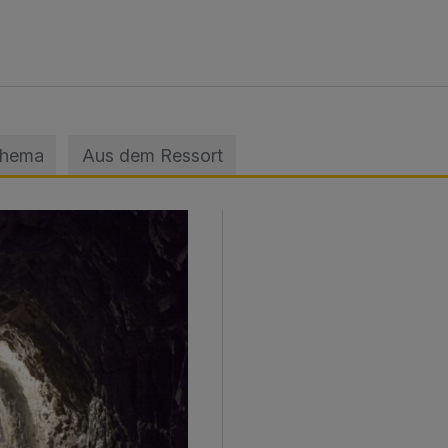
Thema
Aus dem Ressort