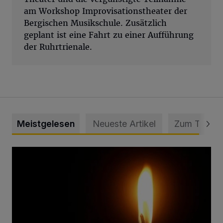
am Workshop Improvisationstheater der
Bergischen Musikschule. Zusätzlich
geplant ist eine Fahrt zu einer Aufführung
der Ruhrtrienale.
Meistgelesen
Neueste Artikel
Zum Thema
Vermisster Jugendlicher tot aufgefunden