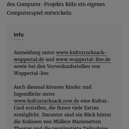
des Computer-Projekts Köln ein eigenes
Computerspiel entwickeln.
Info
Anmeldung unter
www.kulturrucksack-
wuppertal.de
und
www.wuppertal-live.de
sowie bei den Vorverkaufsstellen von
Wuppertal-live.
Auch diesmal können Kinder und
Jugendliche unter
www.kulturrucksack.nrw.de
eine Kultur-
Card erstellen, die ihnen viele Extras
ermöglicht. Darunter sind ein Blick hinter
die Kulissen von Müllers Marionetten
Theater und die vergünstigte Teilnahme