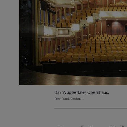
Das Wuppertaler Opernhaus.
Foto: Frank Elschner