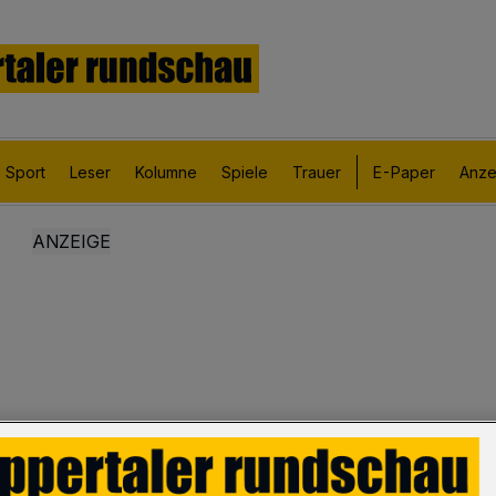
Sport
Leser
Kolumne
Spiele
Trauer
E-Paper
Anze