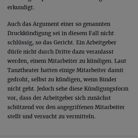
erkundigt.
Auch das Argument einer so genannten
Druckkündigung sei in diesem Fall nicht
schlüssig, so das Gericht. Ein Arbeitgeber
dürfe nicht durch Dritte dazu veranlasst
werden, einem Mitarbeiter zu kündigen. Laut
Tanztheater hatten einige Mitarbeiter damit
gedroht, selbst zu kündigen, wenn Binder
nicht geht. Jedoch sehe diese Kündigungsform
vor, dass der Arbeitgeber sich zunächst
schützend vor den angegriffenen Mitarbeiter
stellt und versucht zu vermitteln.