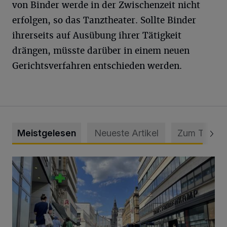
von Binder werde in der Zwischenzeit nicht
erfolgen, so das Tanztheater. Sollte Binder
ihrerseits auf Ausübung ihrer Tätigkeit
drängen, müsste darüber in einem neuen
Gerichtsverfahren entschieden werden.
Meistgelesen
Neueste Artikel
Zum Thema
Ein Unzustand und Skandal