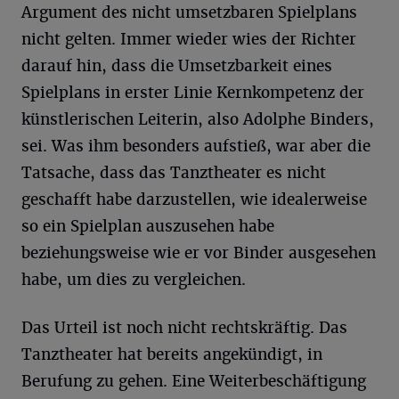
Argument des nicht umsetzbaren Spielplans
nicht gelten. Immer wieder wies der Richter
darauf hin, dass die Umsetzbarkeit eines
Spielplans in erster Linie Kernkompetenz der
künstlerischen Leiterin, also Adolphe Binders,
sei. Was ihm besonders aufstieß, war aber die
Tatsache, dass das Tanztheater es nicht
geschafft habe darzustellen, wie idealerweise
so ein Spielplan auszusehen habe
beziehungsweise wie er vor Binder ausgesehen
habe, um dies zu vergleichen.
Das Urteil ist noch nicht rechtskräftig. Das
Tanztheater hat bereits angekündigt, in
Berufung zu gehen. Eine Weiterbeschäftigung