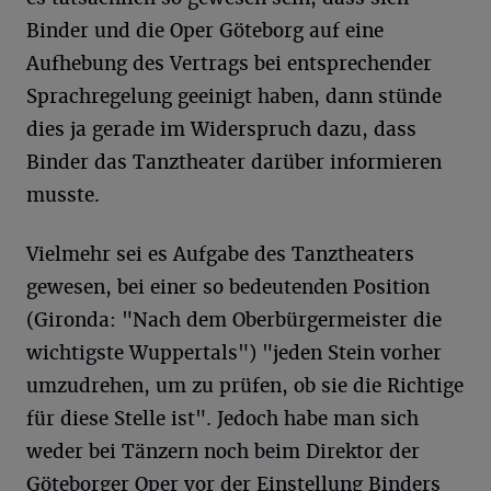
Binder und die Oper Göteborg auf eine
Aufhebung des Vertrags bei entsprechender
Sprachregelung geeinigt haben, dann stünde
dies ja gerade im Widerspruch dazu, dass
Binder das Tanztheater darüber informieren
musste.
Vielmehr sei es Aufgabe des Tanztheaters
gewesen, bei einer so bedeutenden Position
(Gironda: "Nach dem Oberbürgermeister die
wichtigste Wuppertals") "jeden Stein vorher
umzudrehen, um zu prüfen, ob sie die Richtige
für diese Stelle ist". Jedoch habe man sich
weder bei Tänzern noch beim Direktor der
Göteborger Oper vor der Einstellung Binders