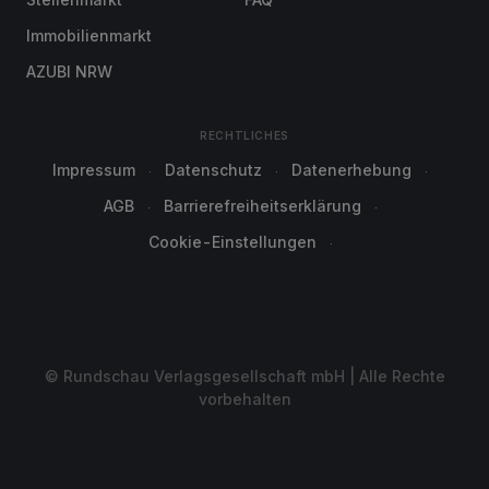
Immobilienmarkt
AZUBI NRW
RECHTLICHES
Impressum
Datenschutz
Datenerhebung
AGB
Barrierefreiheitserklärung
Cookie-Einstellungen
© Rundschau Verlagsgesellschaft mbH | Alle Rechte
vorbehalten