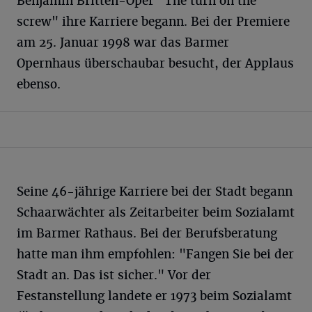
Benjamin Britten-Oper "The turn on the
screw" ihre Karriere begann. Bei der Premiere
am 25. Januar 1998 war das Barmer
Opernhaus überschaubar besucht, der Applaus
ebenso.
Seine 46-jährige Karriere bei der Stadt begann
Schaarwächter als Zeitarbeiter beim Sozialamt
im Barmer Rathaus. Bei der Berufsberatung
hatte man ihm empfohlen: "Fangen Sie bei der
Stadt an. Das ist sicher." Vor der
Festanstellung landete er 1973 beim Sozialamt