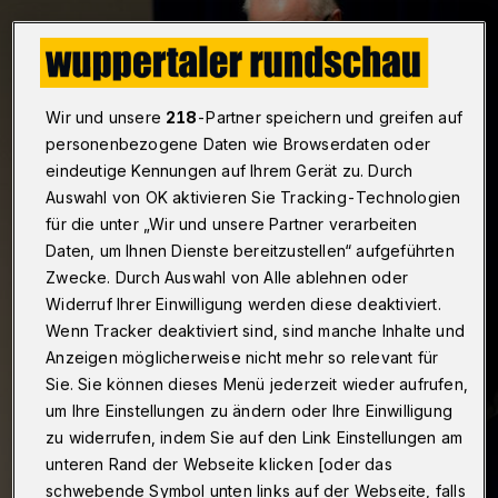
Wir und unsere
218
-Partner speichern und greifen auf
personenbezogene Daten wie Browserdaten oder
eindeutige Kennungen auf Ihrem Gerät zu. Durch
Auswahl von OK aktivieren Sie Tracking-Technologien
für die unter „Wir und unsere Partner verarbeiten
Daten, um Ihnen Dienste bereitzustellen“ aufgeführten
Zwecke. Durch Auswahl von Alle ablehnen oder
Widerruf Ihrer Einwilligung werden diese deaktiviert.
Wenn Tracker deaktiviert sind, sind manche Inhalte und
Anzeigen möglicherweise nicht mehr so relevant für
Sie. Sie können dieses Menü jederzeit wieder aufrufen,
um Ihre Einstellungen zu ändern oder Ihre Einwilligung
zu widerrufen, indem Sie auf den Link Einstellungen am
unteren Rand der Webseite klicken [oder das
schwebende Symbol unten links auf der Webseite, falls