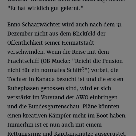
"Er hat wirklich gut gelernt."
Enno Schaarwächter wird auch nach dem 31.
Dezember nicht aus dem Blickfeld der
Öffentlichkeit seiner Heimatstadt
verschwinden. Wenn die Reise mit dem
Frachtschiff (OB Mucke: "Reicht die Pension
nicht für ein normales Schiff?") vorbei, die
Tochter in Kanada besucht ist und die ersten
Ruhephasen genossen sind, wird er sich
verstärkt im Vorstand der AWO einbringen —
und die Bundesgartenschau-Pläne könnten
einen kreativen Kämpfer mehr im Boot haben.
Immerhin ist er nun auch mit einem
Rettungsring und Kapitänsmütze ausgerüstet.