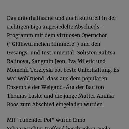
Das unterhaltsame und auch kulturell in der
richtigen Liga angesiedelte Abschieds-
Programm mit dem virtuosen Opernchor
("Glühwürmchen flimmere") und den
Gesangs-und Instrumental-Solisten Ralitsa
Ralinova, Sangmin Jeon, Iva Miletic und
Momchil Terziyski bot beste Unterhaltung. Es
war wohltuend, dass aus dem populären
Ensemble der Weigand-Ära der Bariton
Thomas Laske und die junge Mutter Annika
Boos zum Abschied eingeladen wurden.
Mit "ruhender Pol" wurde Enno
Schaarwächter treffend beschrieben. Viele