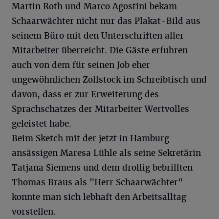
Martin Roth und Marco Agostini bekam
Schaarwächter nicht nur das Plakat-Bild aus
seinem Büro mit den Unterschriften aller
Mitarbeiter überreicht. Die Gäste erfuhren
auch von dem für seinen Job eher
ungewöhnlichen Zollstock im Schreibtisch und
davon, dass er zur Erweiterung des
Sprachschatzes der Mitarbeiter Wertvolles
geleistet habe.
Beim Sketch mit der jetzt in Hamburg
ansässigen Maresa Lühle als seine Sekretärin
Tatjana Siemens und dem drollig bebrillten
Thomas Braus als "Herr Schaarwächter"
konnte man sich lebhaft den Arbeitsalltag
vorstellen.