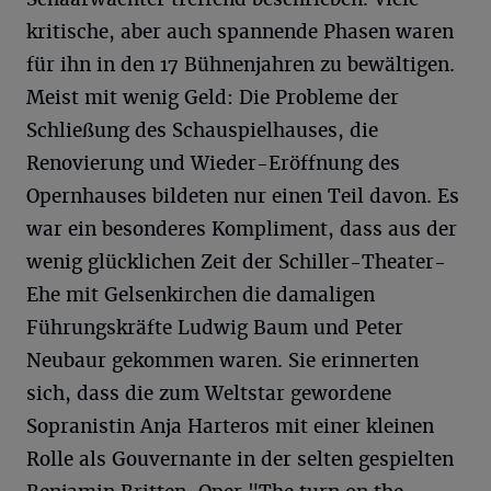
kritische, aber auch spannende Phasen waren
für ihn in den 17 Bühnenjahren zu bewältigen.
Meist mit wenig Geld: Die Probleme der
Schließung des Schauspielhauses, die
Renovierung und Wieder-Eröffnung des
Opernhauses bildeten nur einen Teil davon. Es
war ein besonderes Kompliment, dass aus der
wenig glücklichen Zeit der Schiller-Theater-
Ehe mit Gelsenkirchen die damaligen
Führungskräfte Ludwig Baum und Peter
Neubaur gekommen waren. Sie erinnerten
sich, dass die zum Weltstar gewordene
Sopranistin Anja Harteros mit einer kleinen
Rolle als Gouvernante in der selten gespielten