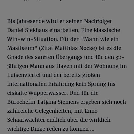
Bis Jahresende wird er seinen Nachfolger
Daniel Siekhaus einarbeiten. Eine klassische
Win-win-Situation. Für den "Mann wie ein
Mastbaum" (Zitat Matthias Nocke) ist es die
Gnade des sanften Übergangs und für den 32-
jährigen Mann aus Hagen mit der Wohnung im
Luisenviertel und der bereits großen
internationalen Erfahrung kein Sprung ins
eiskalte Wupperwasser. Und für die
Bürochefin Tatjana Siemens ergeben sich noch
zahlreiche Gelegenheiten, mit Enno
Schaarwächter endlich über die wirklich
wichtige Dinge reden zu können ...