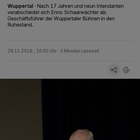
Wuppertal
·
Nach 17 Jahren und neun Intendanten
verabschiedet sich Enno Schaarwächter als
Geschäftsführer der Wuppertaler Bühnen in den
Ruhestand.
28.11.2018 , 16:00 Uhr
3 Minuten Lesezeit