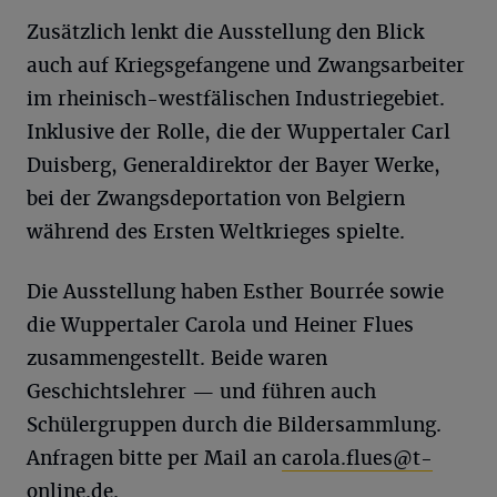
Zusätzlich lenkt die Ausstellung den Blick
auch auf Kriegsgefangene und Zwangsarbeiter
im rheinisch-westfälischen Industriegebiet.
Inklusive der Rolle, die der Wuppertaler Carl
Duisberg, Generaldirektor der Bayer Werke,
bei der Zwangsdeportation von Belgiern
während des Ersten Weltkrieges spielte.
Die Ausstellung haben Esther Bourrée sowie
die Wuppertaler Carola und Heiner Flues
zusammengestellt. Beide waren
Geschichtslehrer — und führen auch
Schülergruppen durch die Bildersammlung.
Anfragen bitte per Mail an
carola.flues@t-
online.de
.