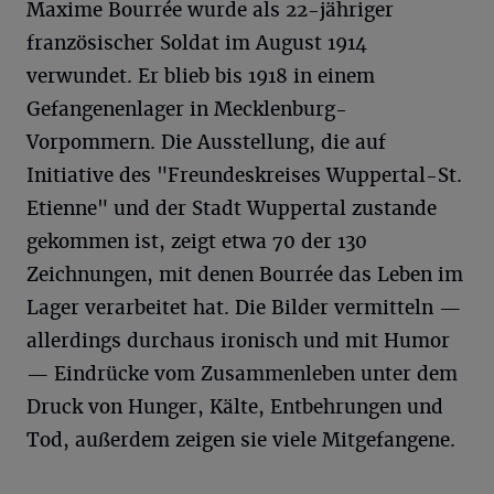
Maxime Bourrée wurde als 22-jähriger
französischer Soldat im August 1914
verwundet. Er blieb bis 1918 in einem
Gefangenenlager in Mecklenburg-
Vorpommern. Die Ausstellung, die auf
Initiative des "Freundeskreises Wuppertal-St.
Etienne" und der Stadt Wuppertal zustande
gekommen ist, zeigt etwa 70 der 130
Zeichnungen, mit denen Bourrée das Leben im
Lager verarbeitet hat. Die Bilder vermitteln —
allerdings durchaus ironisch und mit Humor
— Eindrücke vom Zusammenleben unter dem
Druck von Hunger, Kälte, Entbehrungen und
Tod, außerdem zeigen sie viele Mitgefangene.