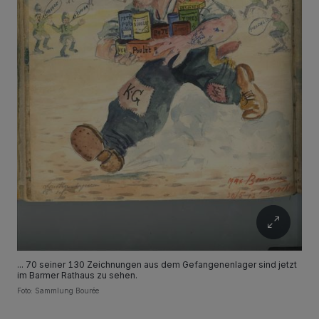
... 70 seiner 130 Zeichnungen aus dem Gefangenenlager sind jetzt
im Barmer Rathaus zu sehen.
Foto: Sammlung Bourée