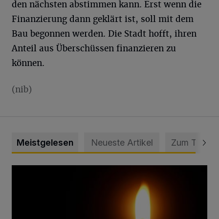
den nächsten abstimmen kann. Erst wenn die
Finanzierung dann geklärt ist, soll mit dem
Bau begonnen werden. Die Stadt hofft, ihren
Anteil aus Überschüssen finanzieren zu
können.
(nib)
Meistgelesen
Neueste Artikel
Zum Thema
Vermisster Jugendlicher tot aufgefunden