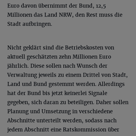
Euro davon übernimmt der Bund, 12,5
Millionen das Land NRW, den Rest muss die
Stadt aufbringen.
Nicht geklärt sind die Betriebskosten von
aktuell geschätzten zehn Millionen Euro
jährlich. Diese sollen nach Wunsch der
Verwaltung jeweils zu einem Drittel von Stadt,
Land und Bund gestemmt werden. Allerdings
hat der Bund bis jetzt keinerlei Signale
gegeben, sich daran zu beteiligen. Daher sollen
Planung und Umsetzung in verschiedene
Abschnitte unterteilt werden, sodass nach
jedem Abschnitt eine Ratskommission über