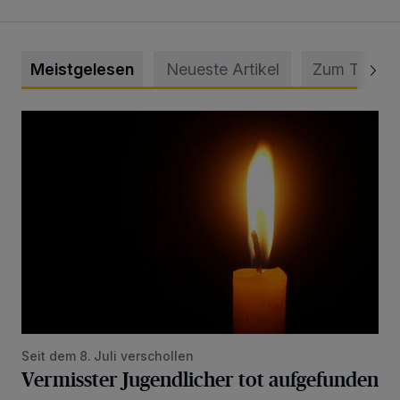
Meistgelesen
Neueste Artikel
Zum Thema
Vermisster Jugendlicher tot aufgefunden
Seit dem 8. Juli verschollen
Vermisster Jugendlicher tot aufgefunden