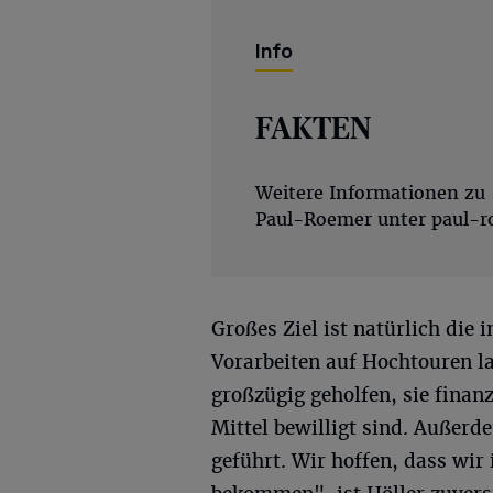
Info
FAKTEN
Weitere Informationen zu „
Paul-Roemer unter
paul-r
Großes Ziel ist natürlich die 
Vorarbeiten auf Hochtouren la
großzügig geholfen, sie finan
Mittel bewilligt sind. Außer
geführt. Wir hoffen, dass wir 