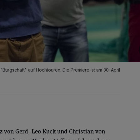
 "Bürgschaft" auf Hochtouren. Die Premiere ist am 30. April
nz von Gerd-Leo Kuck und Christian von