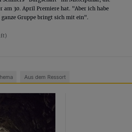
r am 30. April Premiere hat. "Aber ich habe
e ganze Gruppe bringt sich mit ein".
ft)
Thema
Aus dem Ressort