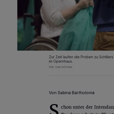
Zur Zeit laufen die Proben zu Schillers
im Opernhaus.
Foto: Uwe Schinkel
Von Sabina Bartholomä
S
chon unter der Intenda