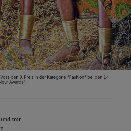
 Voss den 3. Preis in der Kategorie "Fashion" bei den 14.
Colour Awards".
 und mit
rn