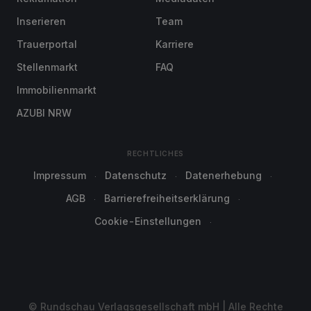
Inserieren
Team
Trauerportal
Karriere
Stellenmarkt
FAQ
Immobilienmarkt
AZUBI NRW
RECHTLICHES
Impressum
Datenschutz
Datenerhebung
AGB
Barrierefreiheitserklärung
Cookie-Einstellungen
© Rundschau Verlagsgesellschaft mbH | Alle Rechte