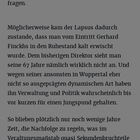
fragen.
Möglicherweise kam der Lapsus dadurch
zustande, dass man vom Eintritt Gerhard
Finckhs in den Ruhestand kalt erwischt
wurde. Dem bisherigen Direktor sieht man
seine 67 Jahre nämlich wirklich nicht an. Und
wegen seiner ansonsten in Wuppertal eher
nicht so ausgeprägten dynamischen Art haben
ihn Verwaltung und Politik wahrscheinlich bis
vor kurzen für einen Jungspund gehalten.
So blieben plötzlich nur noch wenige Jahre
Zeit, die Nachfolge zu regeln, was im
Veraltungsmaßstab quasi Sekundenbruchteile