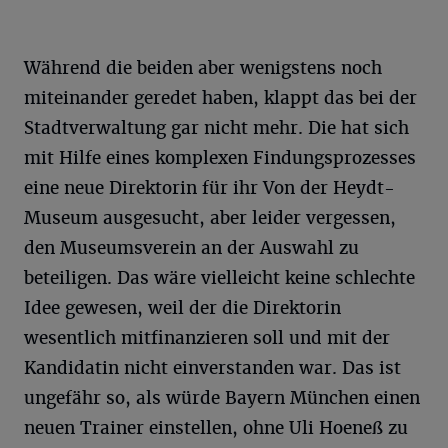
Während die beiden aber wenigstens noch
miteinander geredet haben, klappt das bei der
Stadtverwaltung gar nicht mehr. Die hat sich
mit Hilfe eines komplexen Findungsprozesses
eine neue Direktorin für ihr Von der Heydt-
Museum ausgesucht, aber leider vergessen,
den Museumsverein an der Auswahl zu
beteiligen. Das wäre vielleicht keine schlechte
Idee gewesen, weil der die Direktorin
wesentlich mitfinanzieren soll und mit der
Kandidatin nicht einverstanden war. Das ist
ungefähr so, als würde Bayern München einen
neuen Trainer einstellen, ohne Uli Hoeneß zu