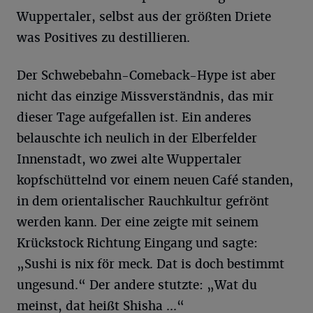
Wuppertaler, selbst aus der größten Driete
was Positives zu destillieren.
Der Schwebebahn-Comeback-Hype ist aber
nicht das einzige Missverständnis, das mir
dieser Tage aufgefallen ist. Ein anderes
belauschte ich neulich in der Elberfelder
Innenstadt, wo zwei alte Wuppertaler
kopfschüttelnd vor einem neuen Café standen,
in dem orientalischer Rauchkultur gefrönt
werden kann. Der eine zeigte mit seinem
Krückstock Richtung Eingang und sagte:
„Sushi is nix för meck. Dat is doch bestimmt
ungesund.“ Der andere stutzte: „Wat du
meinst, dat heißt Shisha ...“