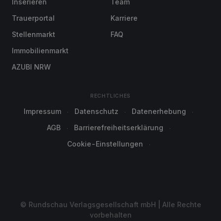
Inserieren
Team
Trauerportal
Karriere
Stellenmarkt
FAQ
Immobilienmarkt
AZUBI NRW
RECHTLICHES
Impressum
Datenschutz
Datenerhebung
AGB
Barrierefreiheitserklärung
Cookie-Einstellungen
© Rundschau Verlagsgesellschaft mbH | Alle Rechte
vorbehalten