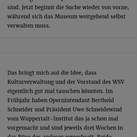
sind. Jetzt beginnt die Suche wieder von vorne,
während sich das Museum weitgehend selbst
verwalten muss.
Das bringt mich auf die Idee, dass
Kulturverwaltung und der Vorstand des WSV
eigentlich gut mal tauschen könnten. Im
Frühjahr haben Opernintendant Berthold
Schneider und Präsident Uwe Schneidewind
vom Wuppertalt-Institut das ja schon mal
vorgemacht und sind jeweils drei Wochen in