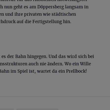
 nun geht es am Döppersberg langsam in
 und ihre privaten wie städtischen
hdruck auf die Fertigstellung hin.
 es der Bahn hingegen. Und das wird sich bei
nsstrukturen auch nie ändern. Wo ein Wille
Bahn im Spiel ist, wartet da ein Prellbock!