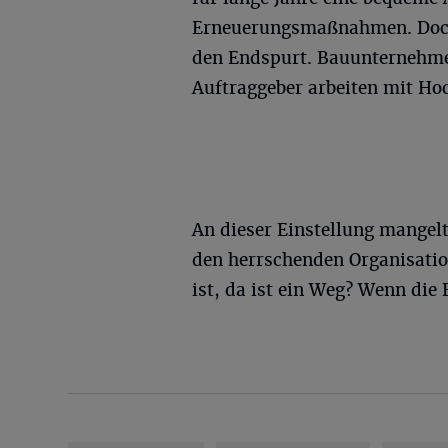
Erneuerungsmaßnahmen. Doch
den Endspurt. Bauunternehmen
Auftraggeber arbeiten mit Hoc
An dieser Einstellung mangelt
den herrschenden Organisatio
ist, da ist ein Weg? Wenn die 