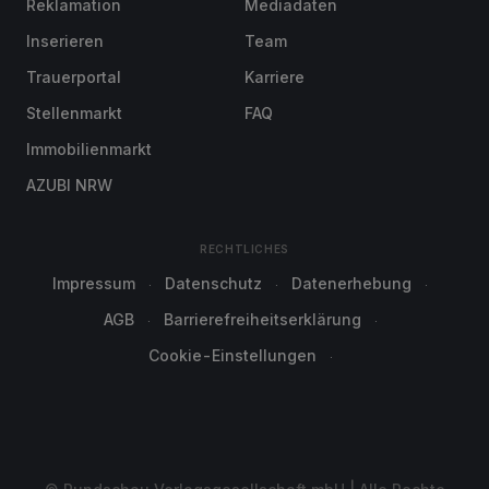
Reklamation
Mediadaten
Inserieren
Team
Trauerportal
Karriere
Stellenmarkt
FAQ
Immobilienmarkt
AZUBI NRW
RECHTLICHES
Impressum
Datenschutz
Datenerhebung
AGB
Barrierefreiheitserklärung
Cookie-Einstellungen