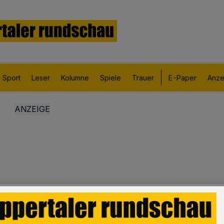
Sport
Leser
Kolumne
Spiele
Trauer
E-Paper
Anze