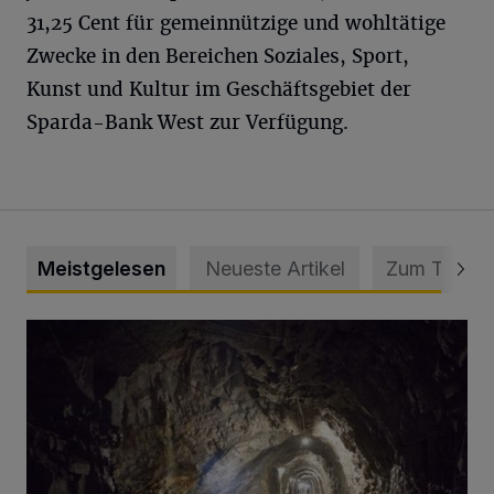
31,25 Cent für gemeinnützige und wohltätige
Zwecke in den Bereichen Soziales, Sport,
Kunst und Kultur im Geschäftsgebiet der
Sparda-Bank West zur Verfügung.
Meistgelesen
Neueste Artikel
Zum Thema
Tief hinein in die Wuppertaler Unterwelt