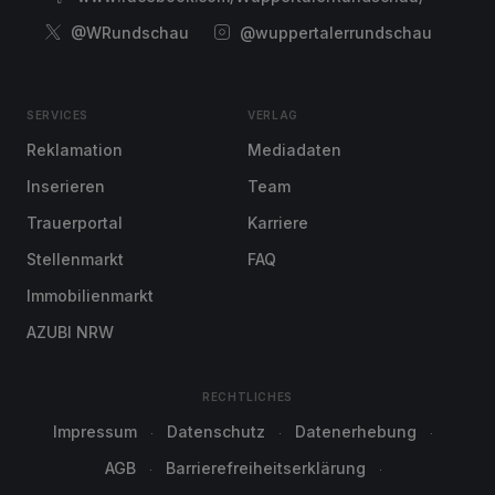
@WRundschau
@wuppertalerrundschau
SERVICES
VERLAG
Reklamation
Mediadaten
Inserieren
Team
Trauerportal
Karriere
Stellenmarkt
FAQ
Immobilienmarkt
AZUBI NRW
RECHTLICHES
Impressum
Datenschutz
Datenerhebung
AGB
Barrierefreiheitserklärung