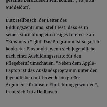
gesamte Berufsleben sein können", so Jutta
Middeldorf.
Lutz Hellbusch, der Leiter des
Bildungszentrums, stellt fest, dass es in
seiner Einrichtung ein riesiges Interesse an
"Erasmus +" gibt. Das Programm ist sogar ein
konkreter Pluspunkt, wenn sich Jugendliche
nach einer Ausbildungsstätte für den
Pflegeberuf umschauen. "Neben dem Apple-
Laptop ist das Auslandsprogramm unter den
Jugendlichen mittlerweile ein großes
Argument für unsere Einrichtung geworden",
freut sich Lutz Hellbusch.