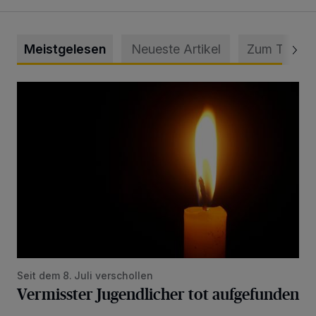
Meistgelesen
Neueste Artikel
Zum Thema
Vermisster Jugendlicher tot aufgefunden
Seit dem 8. Juli verschollen
Vermisster Jugendlicher tot aufgefunden