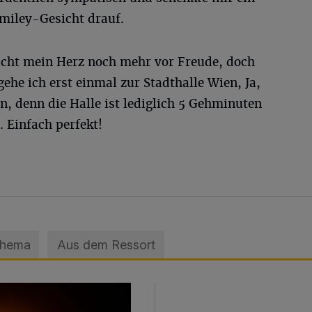
miley-Gesicht drauf.
lacht mein Herz noch mehr vor Freude, doch
ehe ich erst einmal zur Stadthalle Wien, Ja,
in, denn die Halle ist lediglich 5 Gehminuten
 Einfach perfekt!
Thema
Aus dem Ressort