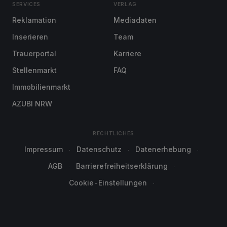
SERVICES
VERLAG
Reklamation
Mediadaten
Inserieren
Team
Trauerportal
Karriere
Stellenmarkt
FAQ
Immobilienmarkt
AZUBI NRW
RECHTLICHES
Impressum
Datenschutz
Datenerhebung
AGB
Barrierefreiheitserklärung
Cookie-Einstellungen