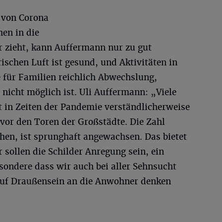
n von Corona
en in die
 zieht, kann Auffermann nur zu gut
ischen Luft ist gesund, und Aktivitäten in
 für Familien reichlich Abwechslung,
 nicht möglich ist. Uli Auffermann: „Viele
t in Zeiten der Pandemie verständlicherweise
 vor den Toren der Großstädte. Die Zahl
chen, ist sprunghaft angewachsen. Das bietet
r sollen die Schilder Anregung sein, ein
sondere dass wir auch bei aller Sehnsucht
uf Draußensein an die Anwohner denken