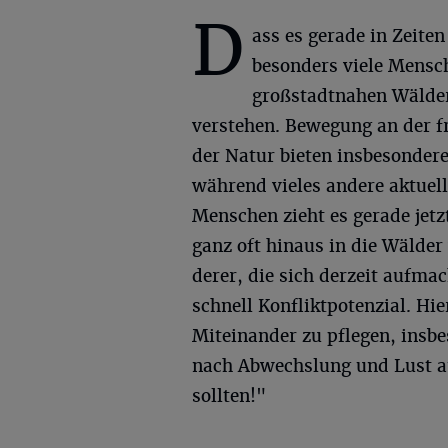
D
ass es gerade in Zeite
besonders viele Mensch
großstadtnahen Wälder
verstehen. Bewegung an der fr
der Natur bieten insbesondere
während vieles andere aktuell
Menschen zieht es gerade jetz
ganz oft hinaus in die Wälder
derer, die sich derzeit aufma
schnell Konfliktpotenzial. Hie
Miteinander zu pflegen, insbe
nach Abwechslung und Lust a
sollten!"