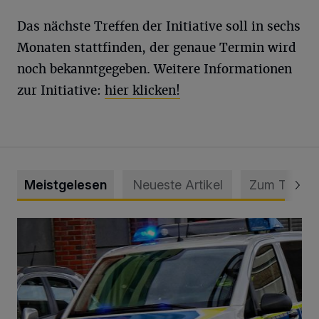
Das nächste Treffen der Initiative soll in sechs
Monaten stattfinden, der genaue Termin wird
noch bekanntgegeben. Weitere Informationen
zur Initiative:
hier klicken!
Meistgelesen
Neueste Artikel
Zum Thema
Mann beschädigt Autos in Parkhaus