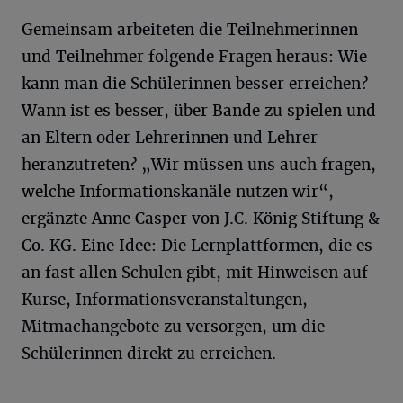
Gemeinsam arbeiteten die Teilnehmerinnen
und Teilnehmer folgende Fragen heraus: Wie
kann man die Schülerinnen besser erreichen?
Wann ist es besser, über Bande zu spielen und
an Eltern oder Lehrerinnen und Lehrer
heranzutreten? „Wir müssen uns auch fragen,
welche Informationskanäle nutzen wir“,
ergänzte Anne Casper von J.C. König Stiftung &
Co. KG. Eine Idee: Die Lernplattformen, die es
an fast allen Schulen gibt, mit Hinweisen auf
Kurse, Informationsveranstaltungen,
Mitmachangebote zu versorgen, um die
Schülerinnen direkt zu erreichen.