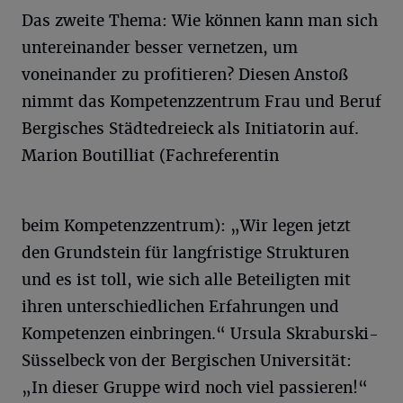
Das zweite Thema: Wie können kann man sich
untereinander besser vernetzen, um
voneinander zu profitieren? Diesen Anstoß
nimmt das Kompetenzzentrum Frau und Beruf
Bergisches Städtedreieck als Initiatorin auf.
Marion Boutilliat (Fachreferentin
beim Kompetenzzentrum): „Wir legen jetzt
den Grundstein für langfristige Strukturen
und es ist toll, wie sich alle Beteiligten mit
ihren unterschiedlichen Erfahrungen und
Kompetenzen einbringen.“ Ursula Skraburski-
Süsselbeck von der Bergischen Universität:
„In dieser Gruppe wird noch viel passieren!“