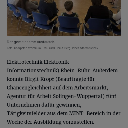
Der gemeinsame Austausch.
Foto: Kompetenzzentrum Frau und Beruf Bergisches Städtedreieck
Elektrotechnik Elektronik
Informationstechnik) Rhein-Ruhr. Außerdem
konnte Birgit Kropf (Beauftragte für
Chancengleichheit auf dem Arbeitsmarkt,
Agentur für Arbeit Solingen-Wuppertal) fünf
Unternehmen dafür gewinnen,
Tätigkeitsfelder aus dem MINT-Bereich in der
Woche der Ausbildung vorzustellen.