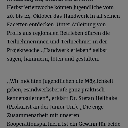
Herbstferienwoche können Jugendliche vom
20. bis 24. Oktober das Handwerk in all seinen
Facetten entdecken. Unter Anleitung von
Profis aus regionalen Betrieben dürfen die
Teilnehmerinnen und Teilneehmer in der
Projektwoche „Handwerk erleben“ selbst
sägen, hämmern, löten und gestalten.
„Wir möchten Jugendlichen die Möglichkeit
geben, Handwerksberufe ganz praktisch
kennenzulernen“, erklärt Dr. Stefan Hellhake
(Prokurist an der Junior Uni). „Die enge
Zusammenarbeit mit unseren
Kooperationspartnern ist ein Gewinn für beide