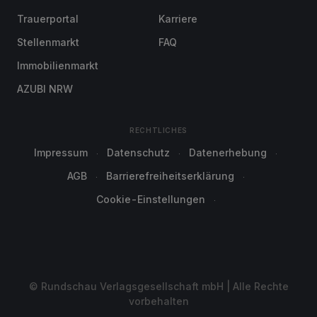
Trauerportal
Karriere
Stellenmarkt
FAQ
Immobilienmarkt
AZUBI NRW
RECHTLICHES
Impressum
Datenschutz
Datenerhebung
AGB
Barrierefreiheitserklärung
Cookie-Einstellungen
© Rundschau Verlagsgesellschaft mbH | Alle Rechte
vorbehalten