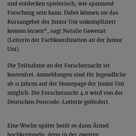
und entdecken spielerisch, wie spannend
Forschung sein kann. Dabei können sie das
Kursangebot der Junior Uni unkompliziert
kennen lernen“, sagt Natalie Gawenat
(Leiterin der Fachkoordination an der Junior
Uni).
Die Teilnahme an der Forschernacht ist
kostenfrei. Anmeldungen sind für Jugendliche
ab 11 Jahren auf der Homepage der Junior Uni
möglich. Die Forschernacht 4.0 wird von der
Deutschen Postcode-Lotterie gefördert.
Eine Woche später heißt es dann Ärmel
hochkrempeln, denn in der zweiten