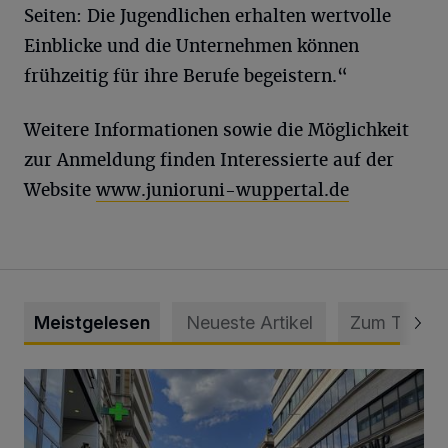
Seiten: Die Jugendlichen erhalten wertvolle
Einblicke und die Unternehmen können
frühzeitig für ihre Berufe begeistern.“
Weitere Informationen sowie die Möglichkeit
zur Anmeldung finden Interessierte auf der
Website
www.junioruni-wuppertal.de
Meistgelesen
Neueste Artikel
Zum Thema
Ein Unzustand und Skandal