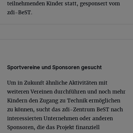
teilnehmenden Kinder statt, gesponsert vom
zdi-BeST.
Sportvereine und Sponsoren gesucht
Um in Zukunft ähnliche Aktivitäten mit
weiteren Vereinen durchführen und noch mehr
Kindern den Zugang zu Technik ermöglichen
zu können, sucht das zdi-Zentrum BeST nach
interessierten Unternehmen oder anderen
Sponsoren, die das Projekt finanziell