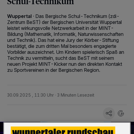
Schul-Technikum
Wuppertal
·
Das Bergische Schul-Technikum (zdi-
Zentrum BeST) der Bergischen Universität Wuppertal
leistet wirkungsvolle Netzwerkarbeit in der MINT-
Bildung (Mathematik, Informatik, Naturwissenschaften
und Technik). Das hat eine Jury der Körber-Stiftung
bestätigt, die zum dritten Mal besonders engagierte
Vorbilder auszeichnet. Um Kindern spielerisch Spaß an
Technik zu vermitteln, sucht das BeST mit seinem
neuen Projekt MINT-Kicker nun den direkten Kontakt
zu Sportvereinen in der Bergischen Region.
30.09.2025 , 11:30 Uhr
3 Minuten Lesezeit