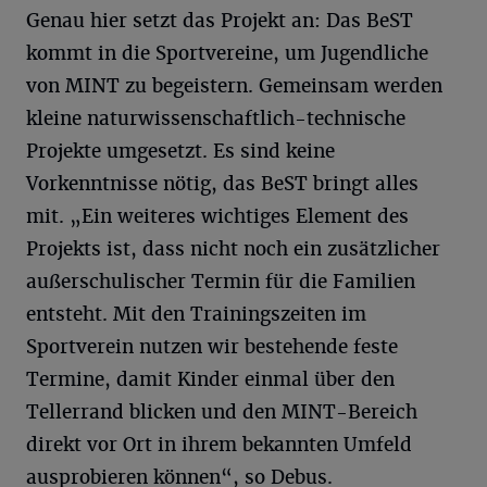
Genau hier setzt das Projekt an: Das BeST
kommt in die Sportvereine, um Jugendliche
von MINT zu begeistern. Gemeinsam werden
kleine naturwissenschaftlich-technische
Projekte umgesetzt. Es sind keine
Vorkenntnisse nötig, das BeST bringt alles
mit. „Ein weiteres wichtiges Element des
Projekts ist, dass nicht noch ein zusätzlicher
außerschulischer Termin für die Familien
entsteht. Mit den Trainingszeiten im
Sportverein nutzen wir bestehende feste
Termine, damit Kinder einmal über den
Tellerrand blicken und den MINT-Bereich
direkt vor Ort in ihrem bekannten Umfeld
ausprobieren können“, so Debus.