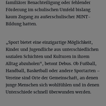
familiärer Benachteiligung oder fehlender
Förderung im schulischen Umfeld bislang
kaum Zugang zu außerschulischer MINT-
Bildung hatten.
„Sport bietet eine einzigartige Möglichkeit,
Kinder und Jugendliche aus unterschiedlichen
sozialen Schichten und Kulturen in ihrem
Alltag abzuholen“, betont Debus. Ob Fußball,
Handball, Basketball oder andere Sportarten –
Vereine sind Orte der Gemeinschaft, an denen
junge Menschen sich wohlfühlen und in denen
Unterschiede schnell überwunden werden.