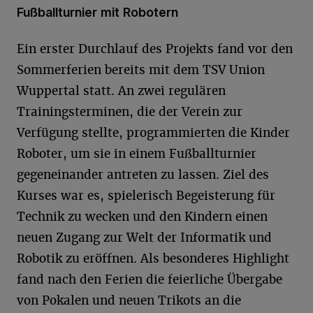
Fußballturnier mit Robotern
Ein erster Durchlauf des Projekts fand vor den
Sommerferien bereits mit dem TSV Union
Wuppertal statt. An zwei regulären
Trainingsterminen, die der Verein zur
Verfügung stellte, programmierten die Kinder
Roboter, um sie in einem Fußballturnier
gegeneinander antreten zu lassen. Ziel des
Kurses war es, spielerisch Begeisterung für
Technik zu wecken und den Kindern einen
neuen Zugang zur Welt der Informatik und
Robotik zu eröffnen. Als besonderes Highlight
fand nach den Ferien die feierliche Übergabe
von Pokalen und neuen Trikots an die