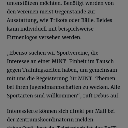
unterstützen möchten. Benötigt werden von
den Vereinen meist Gegenstände zur
Ausstattung, wie Trikots oder Bälle. Beides
kann individuell mit beispielsweise
Firmenlogos versehen werden.
„Ebenso suchen wir Sportvereine, die
Interesse an einer MINT-Einheit im Tausch
gegen Trainingszeiten haben, um gemeinsam
mit uns die Begeisterung für MINT-Themen
bei ihren Jugendmannschaften zu wecken. Alle
Sportarten sind willkommen“, ruft Debus auf.
Interessierte können sich direkt per Mail bei
der Zentrumskoordinatorin melden: