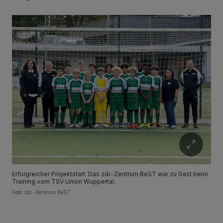
Erfolgreicher Projektstart: Das zdi-Zentrum BeST war zu Gast beim
Training vom TSV Union Wuppertal.
Foto: zdi-Zentrum BeST