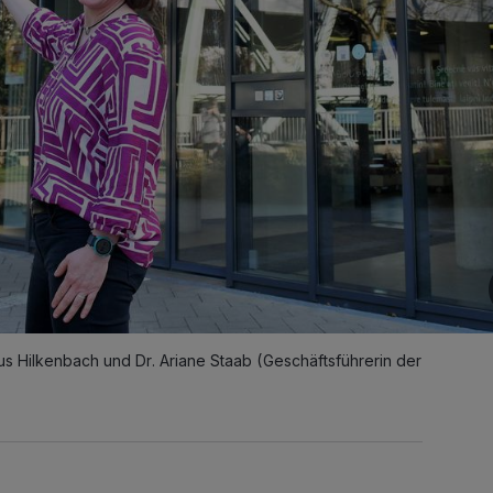
Hilkenbach und Dr. Ariane Staab (Geschäftsführerin der