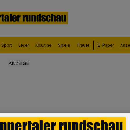
Sport
Leser
Kolumne
Spiele
Trauer
E-Paper
Anze