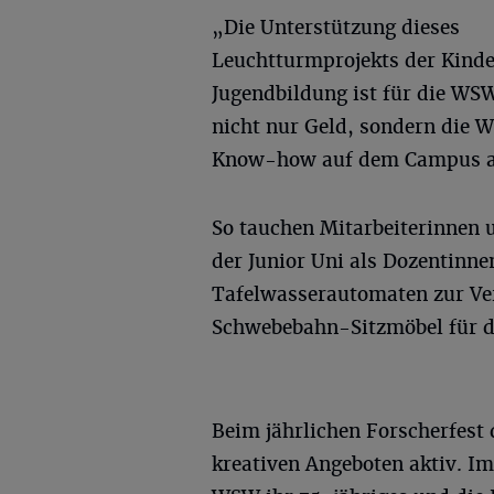
„Die Unterstützung dieses
Leuchtturmprojekts der Kind
Jugendbildung ist für die WSW
nicht nur Geld, sondern die
Know-how auf dem Campus am
So tauchen Mitarbeiterinnen
der Junior Uni als Dozentinne
Tafelwasserautomaten zur Ve
Schwebebahn-Sitzmöbel für 
Beim jährlichen Forscherfest
kreativen Angeboten aktiv. I