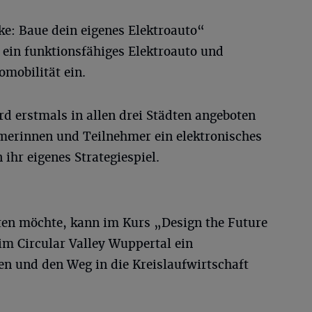
ke: Baue dein eigenes Elektroauto“
 ein funktionsfähiges Elektroauto und
omobilität ein.
d erstmals in allen drei Städten angeboten
hmerinnen und Teilnehmer ein elektronisches
ihr eigenes Strategiespiel.
en möchte, kann im Kurs „Design the Future
im Circular Valley Wuppertal ein
en und den Weg in die Kreislaufwirtschaft