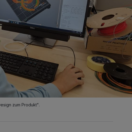
esign zum Produkt".