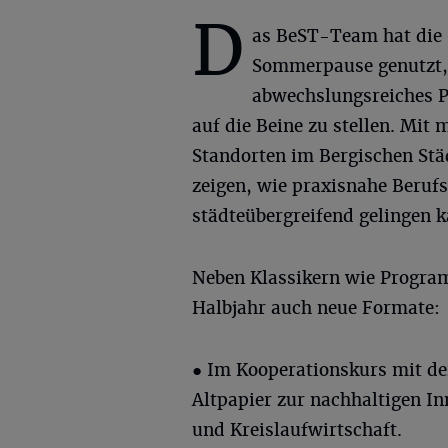
D
as BeST-Team hat die
Sommerpause genutzt,
abwechslungsreiches 
auf die Beine zu stellen. Mit
Standorten im Bergischen Stä
zeigen, wie praxisnahe Beruf
städteübergreifend gelingen k
Neben Klassikern wie Progra
Halbjahr auch neue Formate:
● Im Kooperationskurs mit de
Altpapier zur nachhaltigen In
und Kreislaufwirtschaft.