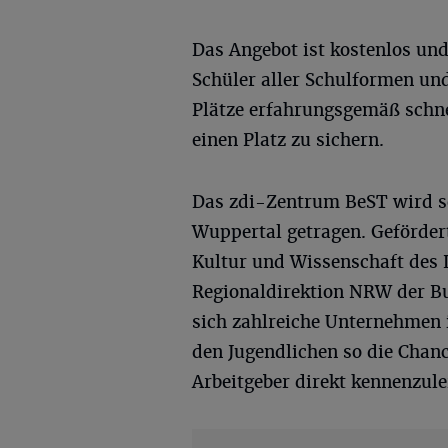
Das Angebot ist kostenlos und
Schüler aller Schulformen un
Plätze erfahrungsgemäß schnel
einen Platz zu sichern.
Das zdi-Zentrum BeST wird se
Wuppertal getragen. Geförder
Kultur und Wissenschaft des
Regionaldirektion NRW der Bu
sich zahlreiche Unternehmen 
den Jugendlichen so die Chanc
Arbeitgeber direkt kennenzule