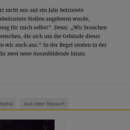
t nicht nur auf ein Jahr befristete
nbefristete Stellen angeboten wurde,
nung für mich selbst“. Denn: „Wir brauchen
Menschen, die sich um die Gebäude dieser
 wir auch aus.“ In der Regel stoßen in der
hr zwei neue Auszubildende hinzu.
Thema
Aus dem Ressort