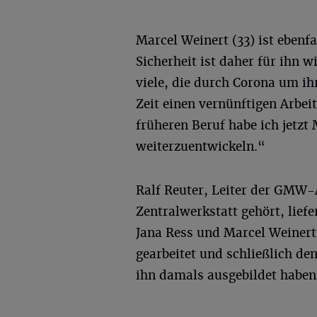
Marcel Weinert (33) ist ebenfa
Sicherheit ist daher für ihn 
viele, die durch Corona um ih
Zeit einen vernünftigen Arbe
früheren Beruf habe ich jetzt
weiterzuentwickeln.“
Ralf Reuter, Leiter der GMW-
Zentralwerkstatt gehört, liefe
Jana Ress und Marcel Weinert 
gearbeitet und schließlich de
ihn damals ausgebildet habe