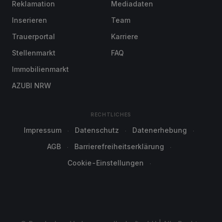
Reklamation
Mediadaten
Inserieren
Team
Trauerportal
Karriere
Stellenmarkt
FAQ
Immobilienmarkt
AZUBI NRW
RECHTLICHES
Impressum
Datenschutz
Datenerhebung
AGB
Barrierefreiheitserklärung
Cookie-Einstellungen