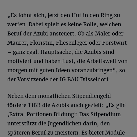
„Es lohnt sich, jetzt den Hut in den Ring zu
werfen. Dabei spielt es keine Rolle, welchen
Beruf der Azubi ansteuert: Ob als Maler oder
Maurer, Floristin, Fliesenleger oder Forstwirt
– ganz egal. Hauptsache, die Azubis sind
motiviert und haben Lust, die Arbeitswelt von
morgen mit guten Ideen voranzubringen“, so
der Vorsitzende der IG BAU Düsseldorf.
Neben dem monatlichen Stipendiengeld
fördere TiBB die Azubis auch gezielt: „Es gibt
‚Extra-Portionen Bildung‘: Das Stipendium
unterstützt die Jugendlichen darin, den
späteren Beruf zu meistern. Es bietet Module